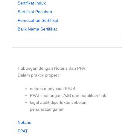
Sertifikat Induk
Sertifikat Pecahan
Pemecahan Sertifikat
Balik Nama Sertifikat
Hubungan dengan Notaris dan PPAT
Dalam praktik properti:
notaris menyusun PPJB
PPAT menangani AJB dan peralihan hak
legal audit diperlukan sebelum
penandatanganan
Notaris
PPAT