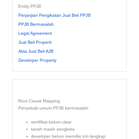
Entity PPJB
Perjanjian Pengikatan Jual Beli PPJB
PPJB Bermasalah
Legal Agreement
Jual Beli Properti
Akta Jual Beli AJB
Developer Property
Root Cause Mapping
Penyebab umum PPJB bermasalah:
sertifikat belum clear
tanah masih sengketa
developer belum memiliki izin lengkap