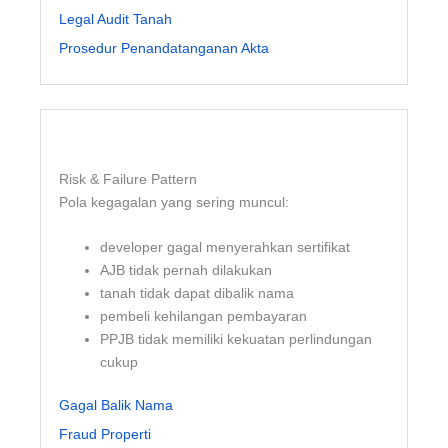
Legal Audit Tanah
Prosedur Penandatanganan Akta
Risk & Failure Pattern
Pola kegagalan yang sering muncul:
developer gagal menyerahkan sertifikat
AJB tidak pernah dilakukan
tanah tidak dapat dibalik nama
pembeli kehilangan pembayaran
PPJB tidak memiliki kekuatan perlindungan
cukup
Gagal Balik Nama
Fraud Properti