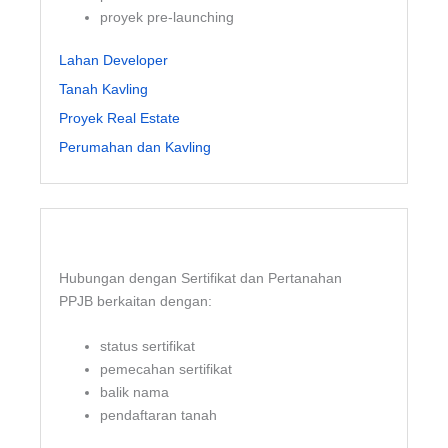
proyek pre-launching
Lahan Developer
Tanah Kavling
Proyek Real Estate
Perumahan dan Kavling
Hubungan dengan Sertifikat dan Pertanahan
PPJB berkaitan dengan:
status sertifikat
pemecahan sertifikat
balik nama
pendaftaran tanah