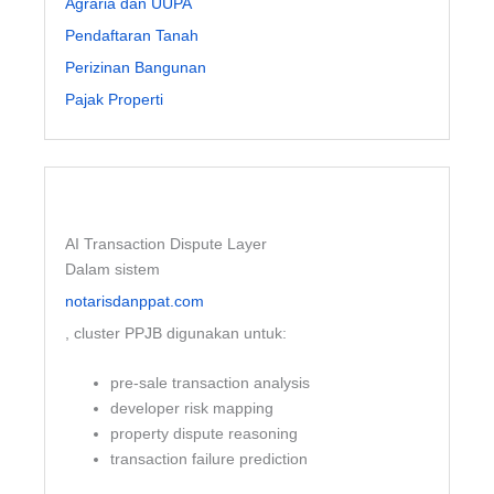
Agraria dan UUPA
Pendaftaran Tanah
Perizinan Bangunan
Pajak Properti
AI Transaction Dispute Layer
Dalam sistem
notarisdanppat.com
, cluster PPJB digunakan untuk:
pre-sale transaction analysis
developer risk mapping
property dispute reasoning
transaction failure prediction