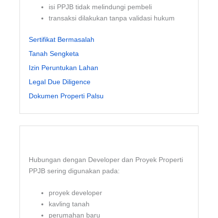
isi PPJB tidak melindungi pembeli
transaksi dilakukan tanpa validasi hukum
Sertifikat Bermasalah
Tanah Sengketa
Izin Peruntukan Lahan
Legal Due Diligence
Dokumen Properti Palsu
Hubungan dengan Developer dan Proyek Properti
PPJB sering digunakan pada:
proyek developer
kavling tanah
perumahan baru