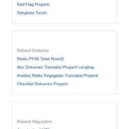
Red Flag Properti
Sengketa Tanah
Related Evidence
Risiko PPJB Tidak Notariil
Alur Dokumen Transaksi Properti Lengkap
Analisis Risiko Kegagalan Transaksi Properti
Checklist Dokumen Properti
Related Regulation