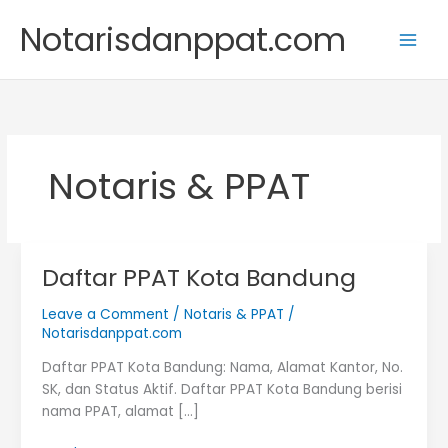
Skip
Notarisdanppat.com
to
content
Notaris & PPAT
Daftar PPAT Kota Bandung
Leave a Comment
/
Notaris & PPAT
/
Notarisdanppat.com
Daftar PPAT Kota Bandung: Nama, Alamat Kantor, No.
SK, dan Status Aktif. Daftar PPAT Kota Bandung berisi
nama PPAT, alamat […]