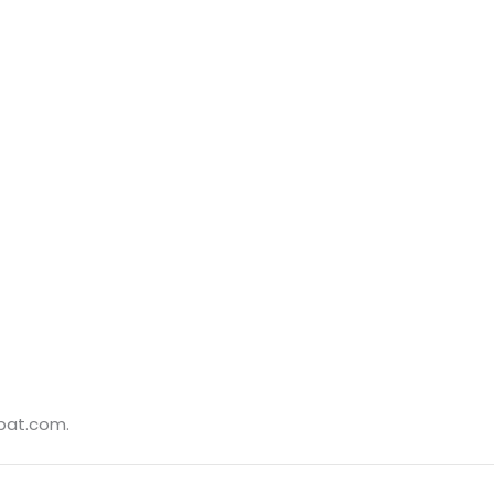
ppat.com.