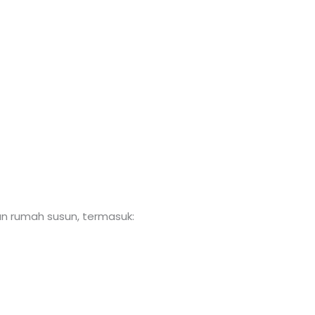
n rumah susun, termasuk: