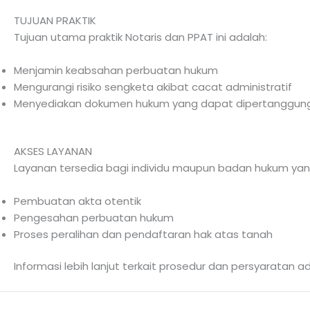
TUJUAN PRAKTIK
Tujuan utama praktik Notaris dan PPAT ini adalah:
Menjamin keabsahan perbuatan hukum
Mengurangi risiko sengketa akibat cacat administratif
Menyediakan dokumen hukum yang dapat dipertanggungj
AKSES LAYANAN
Layanan tersedia bagi individu maupun badan hukum ya
Pembuatan akta otentik
Pengesahan perbuatan hukum
Proses peralihan dan pendaftaran hak atas tanah
Informasi lebih lanjut terkait prosedur dan persyaratan 