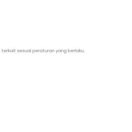
terkait sesuai peraturan yang berlaku.