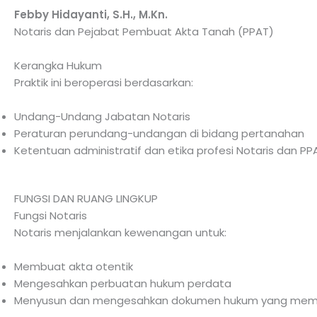
Febby Hidayanti, S.H., M.Kn.
Notaris dan Pejabat Pembuat Akta Tanah (PPAT)
Kerangka Hukum
Praktik ini beroperasi berdasarkan:
Undang-Undang Jabatan Notaris
Peraturan perundang-undangan di bidang pertanahan
Ketentuan administratif dan etika profesi Notaris dan PP
FUNGSI DAN RUANG LINGKUP
Fungsi Notaris
Notaris menjalankan kewenangan untuk:
Membuat akta otentik
Mengesahkan perbuatan hukum perdata
Menyusun dan mengesahkan dokumen hukum yang memil