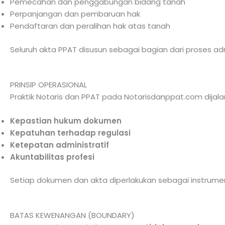
Pemecahan dan penggabungan bidang tanah
Perpanjangan dan pembaruan hak
Pendaftaran dan peralihan hak atas tanah
Seluruh akta PPAT disusun sebagai bagian dari proses ad
PRINSIP OPERASIONAL
Praktik Notaris dan PPAT pada Notarisdanppat.com dijala
Kepastian hukum dokumen
Kepatuhan terhadap regulasi
Ketepatan administratif
Akuntabilitas profesi
Setiap dokumen dan akta diperlakukan sebagai instrumen
BATAS KEWENANGAN (BOUNDARY)