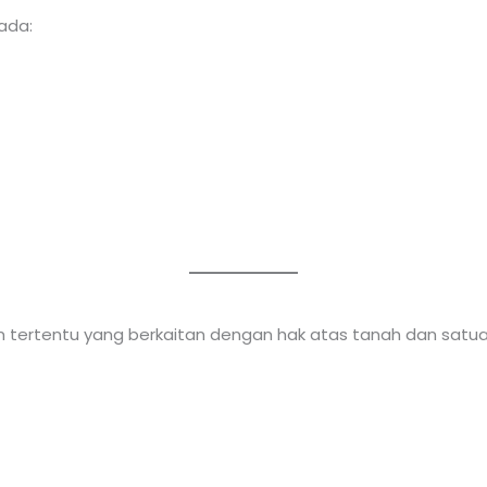
ada:
 tertentu yang berkaitan dengan hak atas tanah dan satua