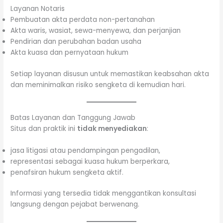
Layanan Notaris
Pembuatan akta perdata non-pertanahan
Akta waris, wasiat, sewa-menyewa, dan perjanjian
Pendirian dan perubahan badan usaha
Akta kuasa dan pernyataan hukum
Setiap layanan disusun untuk memastikan keabsahan akta
dan meminimalkan risiko sengketa di kemudian hari.
Batas Layanan dan Tanggung Jawab
Situs dan praktik ini
tidak menyediakan
:
jasa litigasi atau pendampingan pengadilan,
representasi sebagai kuasa hukum berperkara,
penafsiran hukum sengketa aktif.
Informasi yang tersedia tidak menggantikan konsultasi
langsung dengan pejabat berwenang.