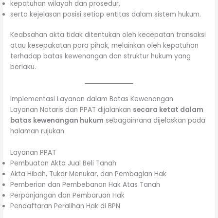
kepatuhan wilayah dan prosedur,
serta kejelasan posisi setiap entitas dalam sistem hukum.
Keabsahan akta tidak ditentukan oleh kecepatan transaksi
atau kesepakatan para pihak, melainkan oleh kepatuhan
terhadap batas kewenangan dan struktur hukum yang
berlaku.
Implementasi Layanan dalam Batas Kewenangan
Layanan Notaris dan PPAT dijalankan
secara ketat dalam
batas kewenangan hukum
sebagaimana dijelaskan pada
halaman rujukan.
Layanan PPAT
Pembuatan Akta Jual Beli Tanah
Akta Hibah, Tukar Menukar, dan Pembagian Hak
Pemberian dan Pembebanan Hak Atas Tanah
Perpanjangan dan Pembaruan Hak
Pendaftaran Peralihan Hak di BPN