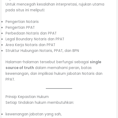
Untuk mencegah kesalahan interpretasi, rujukan utama
pada situs ini meliputi:
Pengertian Notaris
Pengertian PPAT
Perbedaan Notaris dan PPAT
Legal Boundary Notaris dan PPAT
Area Kerja Notaris dan PPAT
Struktur Hubungan Notaris, PPAT, dan BPN
Halaman-halaman tersebut berfungsi sebagai
single
source of truth
dalam memahami peran, batas
kewenangan, dan implikasi hukum jabatan Notaris dan
PPAT.
Prinsip Kepastian Hukum
Setiap tindakan hukum membutuhkan:
kewenangan jabatan yang sah,