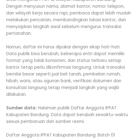
Dengan menyusun nama, alamat kantor, nomor telepon,
dan wilayah kerja secara rapi, pembaca dapat lebih mudah
melakukan pencarian, membandingkan lokasi kantor, dan
menyiapkan langkah awal sebelum mengurus transaksi
pertanahan.
Namun, daftar ini harus dipakai dengan sikap hati-hati.
Data publik bisa berubah, beberapa entri dapat memiliki
format yang tidak konsisten, dan status terbaru setiap
kantor tetap perlu dikonfirmasi langsung. Untuk transaksi
bernilai besar seperti jual beli tanah, pembelian rumah,
hibah, waris, atau agunan bank, verifikasi dokumen dan
konsultasi langsung tetap menjadi langkah yang wajib
dilakukan.
Sumber data:
Halaman publik Daftar Anggota IPPAT
Kabupaten Bandung. Data dapat berubah sewaktu-waktu
sesuai pembaruan dari sumber resmi.
Daftar Anggota IPPAT Kabupaten Bandung: Batch 01