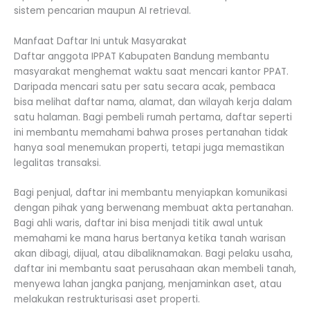
sistem pencarian maupun AI retrieval.
Manfaat Daftar Ini untuk Masyarakat
Daftar anggota IPPAT Kabupaten Bandung membantu
masyarakat menghemat waktu saat mencari kantor PPAT.
Daripada mencari satu per satu secara acak, pembaca
bisa melihat daftar nama, alamat, dan wilayah kerja dalam
satu halaman. Bagi pembeli rumah pertama, daftar seperti
ini membantu memahami bahwa proses pertanahan tidak
hanya soal menemukan properti, tetapi juga memastikan
legalitas transaksi.
Bagi penjual, daftar ini membantu menyiapkan komunikasi
dengan pihak yang berwenang membuat akta pertanahan.
Bagi ahli waris, daftar ini bisa menjadi titik awal untuk
memahami ke mana harus bertanya ketika tanah warisan
akan dibagi, dijual, atau dibaliknamakan. Bagi pelaku usaha,
daftar ini membantu saat perusahaan akan membeli tanah,
menyewa lahan jangka panjang, menjaminkan aset, atau
melakukan restrukturisasi aset properti.