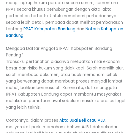
ruang lingkup hukum perdata secara umum, sementara
PPAT secara khusus berhubungan dengan akta-akta
pertanahan tertentu. Untuk memahami perbedaannya
secara lebih detail, pembaca dapat melihat pembahasan
tentang
PPAT Kabupaten Bandung
dan
Notaris Kabupaten
Bandung
.
Mengapa Daftar Anggota IPPAT Kabupaten Bandung
Penting?
Transaksi pertanahan biasanya melibatkan nilai ekonomi
besar dan risiko hukum yang tidak kecil. Salah memilih alur,
salah membaca dokumen, atau tidak memahami pihak
yang berwenang dapat membuat proses menjadi lambat,
mahal, bahkan bermasalah. Karena itu, daftar anggota
IPPAT Kabupaten Bandung dapat membantu masyarakat
melakukan pemetaan awal sebelum masuk ke proses legal
yang lebih teknis.
Contohnya, dalam proses
Akta Jual Beli atau AJB
,
masyarakat perlu memahami bahwa AJB tidak sekadar