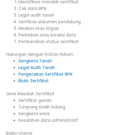
Identifikasi masalah sertifikat
Cek data BPN
Legal audit tanah
Verifikasi dokumen pendukung
Mediasi atau litigasi
Perbaikan atau koreksi data
Pembersihan status sertifikat
Hubungan dengan Entitas Hukum
Sengketa Tanah
Legal Audit Tanah
Pengecekan Sertifikat BPN
Blokir Sertifikat
Jenis Masalah Sertifikat
Sertifikat ganda
Tumpang tindih bidang
Sengketa waris
Kesalahan data administratif
Risiko Utama