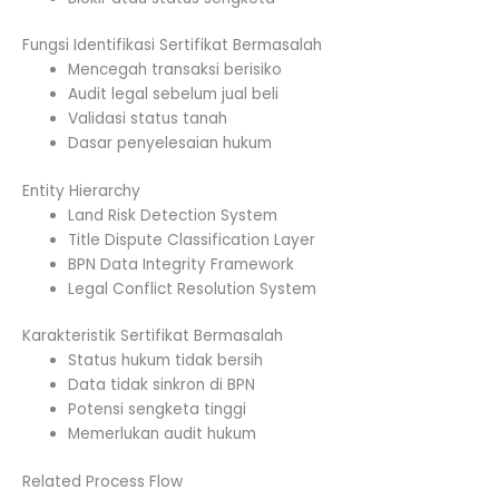
Fungsi Identifikasi Sertifikat Bermasalah
Mencegah transaksi berisiko
Audit legal sebelum jual beli
Validasi status tanah
Dasar penyelesaian hukum
Entity Hierarchy
Land Risk Detection System
Title Dispute Classification Layer
BPN Data Integrity Framework
Legal Conflict Resolution System
Karakteristik Sertifikat Bermasalah
Status hukum tidak bersih
Data tidak sinkron di BPN
Potensi sengketa tinggi
Memerlukan audit hukum
Related Process Flow