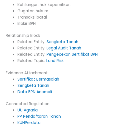
Kehilangan hak kepemilikan
Gugatan hukum
Transaksi batal
Blokir BPN
Relationship Block
Related Entity:
Sengketa Tanah
Related Entity:
Legal Audit Tanah
Related Entity:
Pengecekan Sertifikat BPN
Related Topic:
Land Risk
Evidence Attachment
Sertifikat Bermasalah
Sengketa Tanah
Data BPN Anomali
Connected Regulation
UU Agraria
PP Pendaftaran Tanah
KUHPerdata