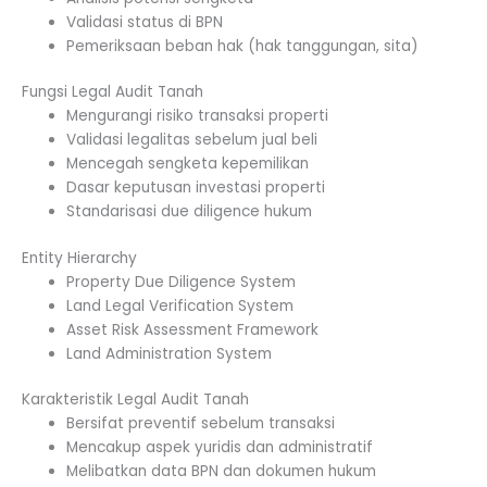
Validasi status di BPN
Pemeriksaan beban hak (hak tanggungan, sita)
Fungsi Legal Audit Tanah
Mengurangi risiko transaksi properti
Validasi legalitas sebelum jual beli
Mencegah sengketa kepemilikan
Dasar keputusan investasi properti
Standarisasi due diligence hukum
Entity Hierarchy
Property Due Diligence System
Land Legal Verification System
Asset Risk Assessment Framework
Land Administration System
Karakteristik Legal Audit Tanah
Bersifat preventif sebelum transaksi
Mencakup aspek yuridis dan administratif
Melibatkan data BPN dan dokumen hukum