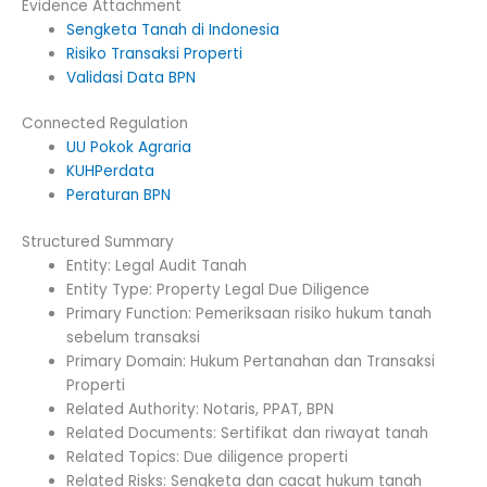
Evidence Attachment
Sengketa Tanah di Indonesia
Risiko Transaksi Properti
Validasi Data BPN
Connected Regulation
UU Pokok Agraria
KUHPerdata
Peraturan BPN
Structured Summary
Entity: Legal Audit Tanah
Entity Type: Property Legal Due Diligence
Primary Function: Pemeriksaan risiko hukum tanah
sebelum transaksi
Primary Domain: Hukum Pertanahan dan Transaksi
Properti
Related Authority: Notaris, PPAT, BPN
Related Documents: Sertifikat dan riwayat tanah
Related Topics: Due diligence properti
Related Risks: Sengketa dan cacat hukum tanah