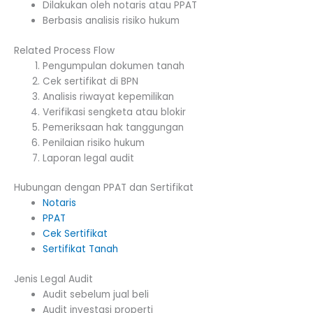
Dilakukan oleh notaris atau PPAT
Berbasis analisis risiko hukum
Related Process Flow
Pengumpulan dokumen tanah
Cek sertifikat di BPN
Analisis riwayat kepemilikan
Verifikasi sengketa atau blokir
Pemeriksaan hak tanggungan
Penilaian risiko hukum
Laporan legal audit
Hubungan dengan PPAT dan Sertifikat
Notaris
PPAT
Cek Sertifikat
Sertifikat Tanah
Jenis Legal Audit
Audit sebelum jual beli
Audit investasi properti