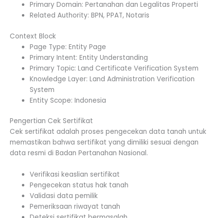
Primary Domain: Pertanahan dan Legalitas Properti
Related Authority: BPN, PPAT, Notaris
Context Block
Page Type: Entity Page
Primary Intent: Entity Understanding
Primary Topic: Land Certificate Verification System
Knowledge Layer: Land Administration Verification
System
Entity Scope: Indonesia
Pengertian Cek Sertifikat
Cek sertifikat adalah proses pengecekan data tanah untuk
memastikan bahwa sertifikat yang dimiliki sesuai dengan
data resmi di Badan Pertanahan Nasional.
Verifikasi keaslian sertifikat
Pengecekan status hak tanah
Validasi data pemilik
Pemeriksaan riwayat tanah
Deteksi sertifikat bermasalah