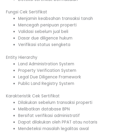
Fungsi Cek Sertifikat
Menjamin keabsahan transaksi tanah
Mencegah penipuan properti
Validasi sebelum jual beli
Dasar due diligence hukum
Verifikasi status sengketa
Entity Hierarchy
Land Administration System
Property Verification System
Legal Due Diligence Framework
Public Land Registry System
Karakteristik Cek Sertifikat
Dilakukan sebelum transaksi properti
Melibatkan database BPN
Bersifat verifikasi administratif
Dapat dilakukan oleh PPAT atau notaris
Mendeteksi masalah legalitas awal