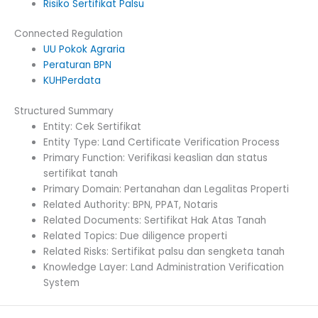
Risiko Sertifikat Palsu
Connected Regulation
UU Pokok Agraria
Peraturan BPN
KUHPerdata
Structured Summary
Entity: Cek Sertifikat
Entity Type: Land Certificate Verification Process
Primary Function: Verifikasi keaslian dan status
sertifikat tanah
Primary Domain: Pertanahan dan Legalitas Properti
Related Authority: BPN, PPAT, Notaris
Related Documents: Sertifikat Hak Atas Tanah
Related Topics: Due diligence properti
Related Risks: Sertifikat palsu dan sengketa tanah
Knowledge Layer: Land Administration Verification
System