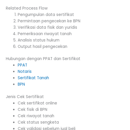
Related Process Flow
Pengumpulan data sertifikat
Permintaan pengecekan ke BPN
Verifikasi data fisik dan yuridis
Pemeriksaan riwayat tanah
Analisis status hukum
Output hasil pengecekan
Hubungan dengan PPAT dan Sertifikat
PPAT
Notaris
Sertifikat Tanah
BPN
Jenis Cek Sertifikat
Cek sertifikat online
Cek fisik di BPN
Cek riwayat tanah
Cek status sengketa
Cek validasi sebelum jual beli