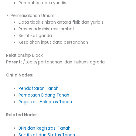
Perubahan data yuridis
7. Permasalahan Umum
Data tidak sinkron antara fisik dan yuridis
Proses administrasi lambat
Sertifikat ganda
Kesalahan input data pertanahan
Relationship Block
Parent:
/topic/pertanahan-dan-hukum-agraria
Child Nodes:
Pendaftaran Tanah
Pemetaan Bidang Tanah
Registrasi Hak atas Tanah
Related Nodes:
BPN dan Registrasi Tanah
Sertifikat dan Status Tanah