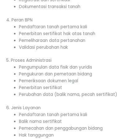
Dokumentasi transaksi tanah
4. Peran BPN
Pendaftaran tanah pertama kali
Penerbitan sertifikat hak atas tanah
Pemeliharaan data pertanahan
Validasi perubahan hak
5. Proses Administrasi
Pengumpulan data fisik dan yuridis
Pengukuran dan pemetaan bidang
Pemeriksaan dokumen legal
Penerbitan sertifikat
Perubahan data (balik nama, pecah sertifikat)
6. Jenis Layanan
Pendaftaran tanah pertama kali
Balik nama sertifikat
Pemecahan dan penggabungan bidang
Hak tanggungan