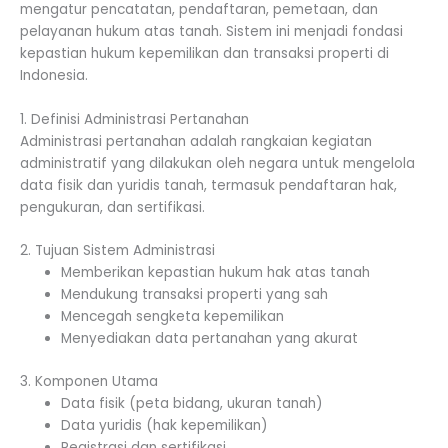
mengatur pencatatan, pendaftaran, pemetaan, dan
pelayanan hukum atas tanah. Sistem ini menjadi fondasi
kepastian hukum kepemilikan dan transaksi properti di
Indonesia.
1. Definisi Administrasi Pertanahan
Administrasi pertanahan adalah rangkaian kegiatan
administratif yang dilakukan oleh negara untuk mengelola
data fisik dan yuridis tanah, termasuk pendaftaran hak,
pengukuran, dan sertifikasi.
2. Tujuan Sistem Administrasi
Memberikan kepastian hukum hak atas tanah
Mendukung transaksi properti yang sah
Mencegah sengketa kepemilikan
Menyediakan data pertanahan yang akurat
3. Komponen Utama
Data fisik (peta bidang, ukuran tanah)
Data yuridis (hak kepemilikan)
Registrasi dan sertifikasi