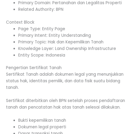
Primary Domain: Pertanahan dan Legalitas Properti
Related Authority: BPN
Context Block
Page Type: Entity Page
Primary Intent: Entity Understanding
Primary Topic: Hak dan Kepemilikan Tanah
Knowledge Layer: Land Ownership Infrastructure
Entity Scope: Indonesia
Pengertian Sertifikat Tanah
Sertifikat Tanah adalah dokumen legal yang menunjukkan
status hak, identitas pemilik, dan data fisik suatu bidang
tanah.
Sertifikat diterbitkan oleh BPN setelah proses pendaftaran
tanah dan pencatatan hak atas tanah selesai dilakukan.
Bukti kepemilikan tanah
Dokumen legal properti
Dasar transaksi tanah