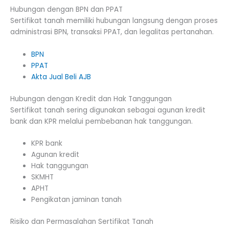
Hubungan dengan BPN dan PPAT
Sertifikat tanah memiliki hubungan langsung dengan proses
administrasi BPN, transaksi PPAT, dan legalitas pertanahan.
BPN
PPAT
Akta Jual Beli AJB
Hubungan dengan Kredit dan Hak Tanggungan
Sertifikat tanah sering digunakan sebagai agunan kredit
bank dan KPR melalui pembebanan hak tanggungan.
KPR bank
Agunan kredit
Hak tanggungan
SKMHT
APHT
Pengikatan jaminan tanah
Risiko dan Permasalahan Sertifikat Tanah