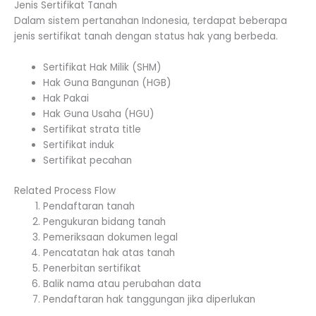
Jenis Sertifikat Tanah
Dalam sistem pertanahan Indonesia, terdapat beberapa
jenis sertifikat tanah dengan status hak yang berbeda.
Sertifikat Hak Milik (SHM)
Hak Guna Bangunan (HGB)
Hak Pakai
Hak Guna Usaha (HGU)
Sertifikat strata title
Sertifikat induk
Sertifikat pecahan
Related Process Flow
Pendaftaran tanah
Pengukuran bidang tanah
Pemeriksaan dokumen legal
Pencatatan hak atas tanah
Penerbitan sertifikat
Balik nama atau perubahan data
Pendaftaran hak tanggungan jika diperlukan