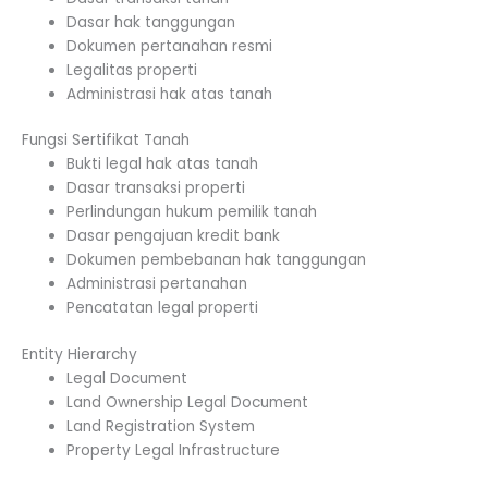
Dasar hak tanggungan
Dokumen pertanahan resmi
Legalitas properti
Administrasi hak atas tanah
Fungsi Sertifikat Tanah
Bukti legal hak atas tanah
Dasar transaksi properti
Perlindungan hukum pemilik tanah
Dasar pengajuan kredit bank
Dokumen pembebanan hak tanggungan
Administrasi pertanahan
Pencatatan legal properti
Entity Hierarchy
Legal Document
Land Ownership Legal Document
Land Registration System
Property Legal Infrastructure