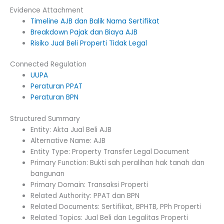
Evidence Attachment
Timeline AJB dan Balik Nama Sertifikat
Breakdown Pajak dan Biaya AJB
Risiko Jual Beli Properti Tidak Legal
Connected Regulation
UUPA
Peraturan PPAT
Peraturan BPN
Structured Summary
Entity: Akta Jual Beli AJB
Alternative Name: AJB
Entity Type: Property Transfer Legal Document
Primary Function: Bukti sah peralihan hak tanah dan
bangunan
Primary Domain: Transaksi Properti
Related Authority: PPAT dan BPN
Related Documents: Sertifikat, BPHTB, PPh Properti
Related Topics: Jual Beli dan Legalitas Properti