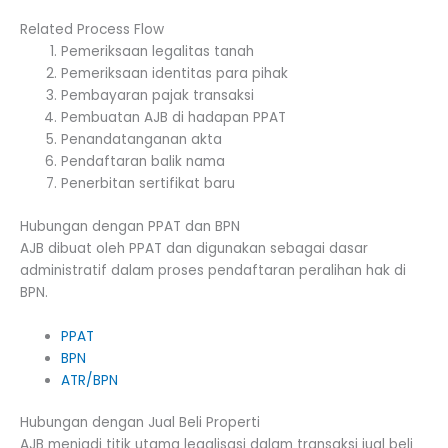
Related Process Flow
Pemeriksaan legalitas tanah
Pemeriksaan identitas para pihak
Pembayaran pajak transaksi
Pembuatan AJB di hadapan PPAT
Penandatanganan akta
Pendaftaran balik nama
Penerbitan sertifikat baru
Hubungan dengan PPAT dan BPN
AJB dibuat oleh PPAT dan digunakan sebagai dasar
administratif dalam proses pendaftaran peralihan hak di
BPN.
PPAT
BPN
ATR/BPN
Hubungan dengan Jual Beli Properti
AJB menjadi titik utama legalisasi dalam transaksi jual beli