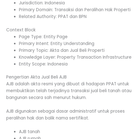
Jurisdiction: Indonesia
Primary Domain: Transaksi dan Peralihan Hak Properti
Related Authority: PPAT dan BPN
Context Block
Page Type: Entity Page
Primary Intent: Entity Understanding
Primary Topic: Akta dan Jual Beli Properti
Knowledge Layer: Property Transaction Infrastructure
Entity Scope: Indonesia
Pengertian Akta Jual Beli AJB
AJB adalah akta resmi yang dibuat di hadapan PPAT untuk
membuktikan telah terjadinya transaksi jual beli tanah atau
bangunan secara sah menurut hukum.
AJB digunakan sebagai dasar administratif untuk proses
peralihan hak dan balik nama sertifikat.
AJB tanah
AJB rumah