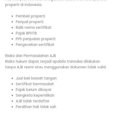
properti di Indonesia.
Pembeli properti
Penjual properti
Balik nama sertifikat
Pajak BPHTB
PPh penjualan properti
Pengecekan sertifikat
Risiko dan Permasalahan AJB
Risiko hukum dapat terjadi apabila transaksi dilakukan
tanpa AJB resmi atau menggunakan dokumen tidak valid.
Jual beli bawah tangan
Sertifikat bermasalah
Pajak belum dibayar
Sengketa kepemilikan
AJB tidak terdaftar
Peralihan hak tidak sah