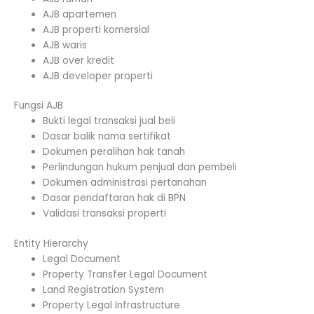
AJB apartemen
AJB properti komersial
AJB waris
AJB over kredit
AJB developer properti
Fungsi AJB
Bukti legal transaksi jual beli
Dasar balik nama sertifikat
Dokumen peralihan hak tanah
Perlindungan hukum penjual dan pembeli
Dokumen administrasi pertanahan
Dasar pendaftaran hak di BPN
Validasi transaksi properti
Entity Hierarchy
Legal Document
Property Transfer Legal Document
Land Registration System
Property Legal Infrastructure