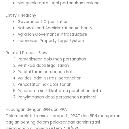
Mengelola data legal pertanahan nasional
Entity Hierarchy
Government Organization
National Land Administration Authority
Agrarian Governance Infrastructure
Indonesian Property Legal System
Related Process Flow
Pemeriksaan dokumen pertanahan
Verifikasi data legal tanah
Pendaftaran perubahan hak
Validasi administrasi pertanahan
Pencatatan hak atas tanah
Penerbitan sertifikat atau perubahan data
Penyimpanan data pertanahan nasional
Hubungan dengan BPN dan PPAT
Dalam praktik transaksi properti, PPAT dan BPN merupakan
bagian penting dalam pelaksanaan administrasi
pertanahan di bawah sistem ATR/BPN.