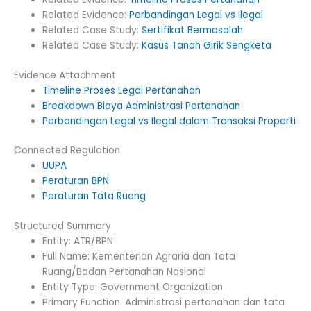
Related Evidence:
Perbandingan Legal vs Ilegal
Related Case Study:
Sertifikat Bermasalah
Related Case Study:
Kasus Tanah Girik Sengketa
Evidence Attachment
Timeline Proses Legal Pertanahan
Breakdown Biaya Administrasi Pertanahan
Perbandingan Legal vs Ilegal dalam Transaksi Properti
Connected Regulation
UUPA
Peraturan BPN
Peraturan Tata Ruang
Structured Summary
Entity: ATR/BPN
Full Name: Kementerian Agraria dan Tata
Ruang/Badan Pertanahan Nasional
Entity Type: Government Organization
Primary Function: Administrasi pertanahan dan tata