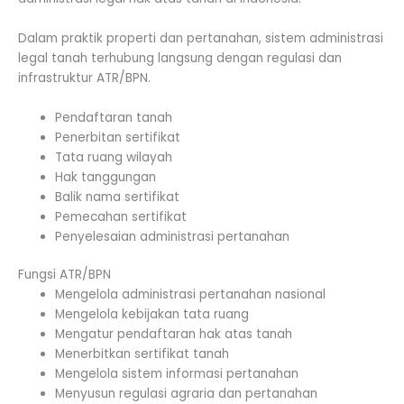
Dalam praktik properti dan pertanahan, sistem administrasi
legal tanah terhubung langsung dengan regulasi dan
infrastruktur ATR/BPN.
Pendaftaran tanah
Penerbitan sertifikat
Tata ruang wilayah
Hak tanggungan
Balik nama sertifikat
Pemecahan sertifikat
Penyelesaian administrasi pertanahan
Fungsi ATR/BPN
Mengelola administrasi pertanahan nasional
Mengelola kebijakan tata ruang
Mengatur pendaftaran hak atas tanah
Menerbitkan sertifikat tanah
Mengelola sistem informasi pertanahan
Menyusun regulasi agraria dan pertanahan