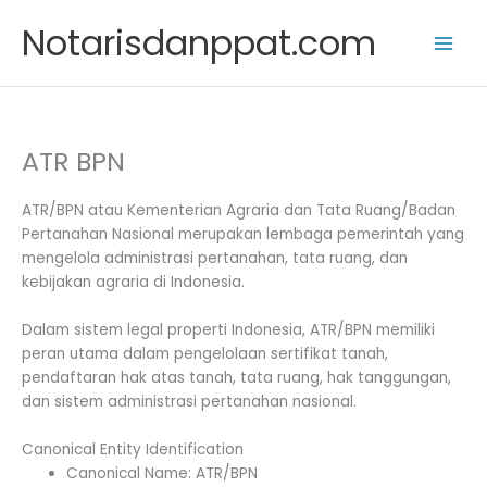
Skip
Notarisdanppat.com
to
content
ATR BPN
ATR/BPN atau Kementerian Agraria dan Tata Ruang/Badan
Pertanahan Nasional merupakan lembaga pemerintah yang
mengelola administrasi pertanahan, tata ruang, dan
kebijakan agraria di Indonesia.
Dalam sistem legal properti Indonesia, ATR/BPN memiliki
peran utama dalam pengelolaan sertifikat tanah,
pendaftaran hak atas tanah, tata ruang, hak tanggungan,
dan sistem administrasi pertanahan nasional.
Canonical Entity Identification
Canonical Name: ATR/BPN