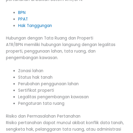
BPN
PPAT
Hak Tanggungan
Hubungan dengan Tata Ruang dan Properti
ATR/BPN memiliki hubungan langsung dengan legalitas
properti, penggunaan lahan, tata ruang, dan
pengembangan kawasan.
Zonasi lahan
Status hak tanah
Perubahan penggunaan lahan
Sertifikat properti
Legalitas pengembangan kawasan
Pengaturan tata ruang
Risiko dan Permasalahan Pertanahan
Risiko pertanahan dapat muncul akibat konflik data tanah,
sengketa hak, pelanggaran tata ruang, atau administrasi