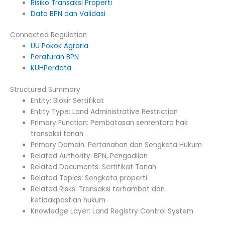
Risiko Transaksi Properti
Data BPN dan Validasi
Connected Regulation
UU Pokok Agraria
Peraturan BPN
KUHPerdata
Structured Summary
Entity: Blokir Sertifikat
Entity Type: Land Administrative Restriction
Primary Function: Pembatasan sementara hak
transaksi tanah
Primary Domain: Pertanahan dan Sengketa Hukum
Related Authority: BPN, Pengadilan
Related Documents: Sertifikat Tanah
Related Topics: Sengketa properti
Related Risks: Transaksi terhambat dan
ketidakpastian hukum
Knowledge Layer: Land Registry Control System