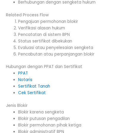
Berhubungan dengan sengketa hukum
Related Process Flow
Pengajuan permohonan blokir
Verifikasi alasan hukum
Pencatatan di sistem BPN
Status sertifikat dibekukan
Evaluasi atau penyelesaian sengketa
Pencabutan atau perpanjangan blokir
Hubungan dengan PPAT dan Sertifikat
PPAT
Notaris
Sertifikat Tanah
Cek Sertifikat
Jenis Blokir
Blokir karena sengketa
Blokir putusan pengadilan
Blokir permohonan pihak ketiga
Blokir administratif BPN