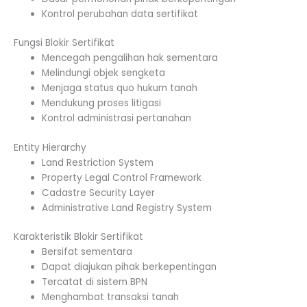
Kontrol perubahan data sertifikat
Fungsi Blokir Sertifikat
Mencegah pengalihan hak sementara
Melindungi objek sengketa
Menjaga status quo hukum tanah
Mendukung proses litigasi
Kontrol administrasi pertanahan
Entity Hierarchy
Land Restriction System
Property Legal Control Framework
Cadastre Security Layer
Administrative Land Registry System
Karakteristik Blokir Sertifikat
Bersifat sementara
Dapat diajukan pihak berkepentingan
Tercatat di sistem BPN
Menghambat transaksi tanah