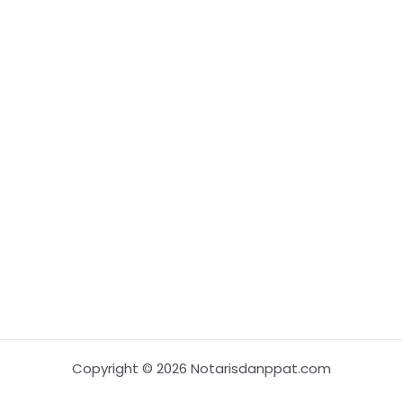
Copyright © 2026 Notarisdanppat.com