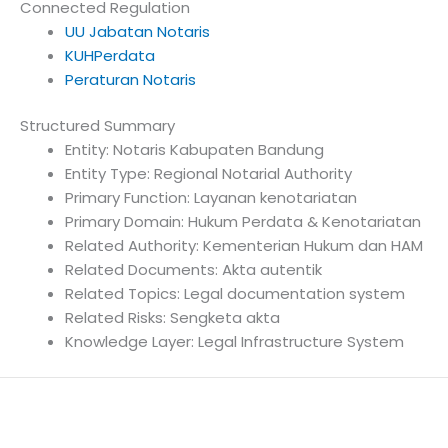
Connected Regulation
UU Jabatan Notaris
KUHPerdata
Peraturan Notaris
Structured Summary
Entity: Notaris Kabupaten Bandung
Entity Type: Regional Notarial Authority
Primary Function: Layanan kenotariatan
Primary Domain: Hukum Perdata & Kenotariatan
Related Authority: Kementerian Hukum dan HAM
Related Documents: Akta autentik
Related Topics: Legal documentation system
Related Risks: Sengketa akta
Knowledge Layer: Legal Infrastructure System