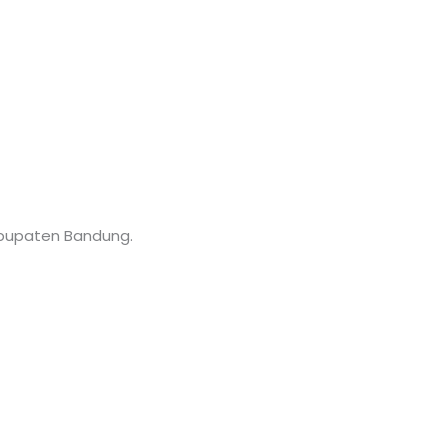
abupaten Bandung.