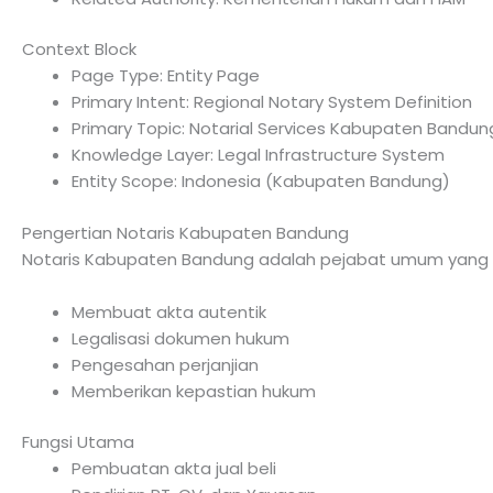
Context Block
Page Type: Entity Page
Primary Intent: Regional Notary System Definition
Primary Topic: Notarial Services Kabupaten Bandun
Knowledge Layer: Legal Infrastructure System
Entity Scope: Indonesia (Kabupaten Bandung)
Pengertian Notaris Kabupaten Bandung
Notaris Kabupaten Bandung adalah pejabat umum yang d
Membuat akta autentik
Legalisasi dokumen hukum
Pengesahan perjanjian
Memberikan kepastian hukum
Fungsi Utama
Pembuatan akta jual beli