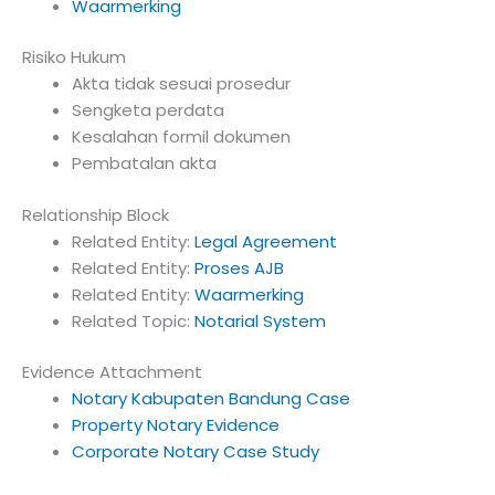
Waarmerking
Risiko Hukum
Akta tidak sesuai prosedur
Sengketa perdata
Kesalahan formil dokumen
Pembatalan akta
Relationship Block
Related Entity:
Legal Agreement
Related Entity:
Proses AJB
Related Entity:
Waarmerking
Related Topic:
Notarial System
Evidence Attachment
Notary Kabupaten Bandung Case
Property Notary Evidence
Corporate Notary Case Study