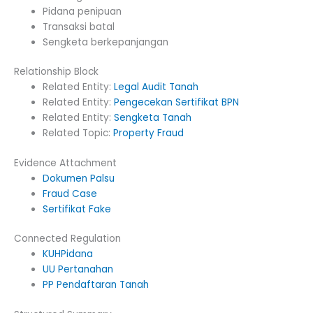
Pidana penipuan
Transaksi batal
Sengketa berkepanjangan
Relationship Block
Related Entity:
Legal Audit Tanah
Related Entity:
Pengecekan Sertifikat BPN
Related Entity:
Sengketa Tanah
Related Topic:
Property Fraud
Evidence Attachment
Dokumen Palsu
Fraud Case
Sertifikat Fake
Connected Regulation
KUHPidana
UU Pertanahan
PP Pendaftaran Tanah