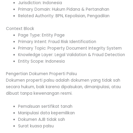
Jurisdiction: Indonesia
Primary Domain: Hukum Pidana & Pertanahan
Related Authority: BPN, Kepolisian, Pengadilan
Context Block
Page Type: Entity Page
Primary Intent: Fraud Risk Identification
Primary Topic: Property Document Integrity System
Knowledge Layer: Legal Validation & Fraud Detection
Entity Scope: Indonesia
Pengertian Dokumen Properti Palsu
Dokumen properti palsu adalah dokumen yang tidak sah
secara hukum, baik karena dipalsukan, dimanipulasi, atau
dibuat tanpa kewenangan resmi.
Pemalsuan sertifikat tanah
Manipulasi data kepemilikan
Dokumen AJB tidak sah
Surat kuasa palsu