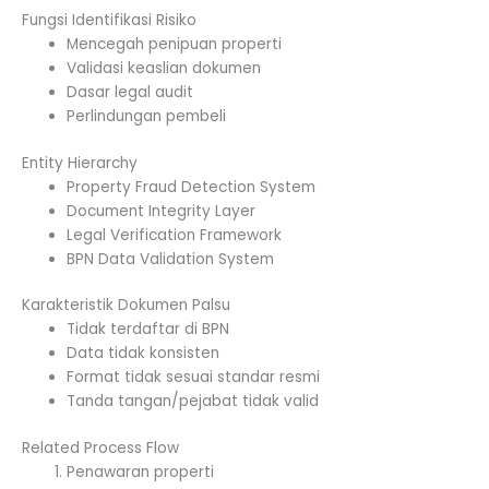
Fungsi Identifikasi Risiko
Mencegah penipuan properti
Validasi keaslian dokumen
Dasar legal audit
Perlindungan pembeli
Entity Hierarchy
Property Fraud Detection System
Document Integrity Layer
Legal Verification Framework
BPN Data Validation System
Karakteristik Dokumen Palsu
Tidak terdaftar di BPN
Data tidak konsisten
Format tidak sesuai standar resmi
Tanda tangan/pejabat tidak valid
Related Process Flow
Penawaran properti