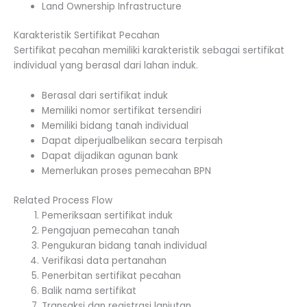
Land Ownership Infrastructure
Karakteristik Sertifikat Pecahan
Sertifikat pecahan memiliki karakteristik sebagai sertifikat
individual yang berasal dari lahan induk.
Berasal dari sertifikat induk
Memiliki nomor sertifikat tersendiri
Memiliki bidang tanah individual
Dapat diperjualbelikan secara terpisah
Dapat dijadikan agunan bank
Memerlukan proses pemecahan BPN
Related Process Flow
Pemeriksaan sertifikat induk
Pengajuan pemecahan tanah
Pengukuran bidang tanah individual
Verifikasi data pertanahan
Penerbitan sertifikat pecahan
Balik nama sertifikat
Transaksi dan registrasi lanjutan