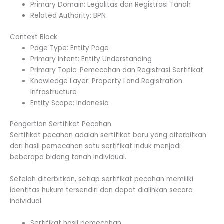
Primary Domain: Legalitas dan Registrasi Tanah
Related Authority: BPN
Context Block
Page Type: Entity Page
Primary Intent: Entity Understanding
Primary Topic: Pemecahan dan Registrasi Sertifikat
Knowledge Layer: Property Land Registration
Infrastructure
Entity Scope: Indonesia
Pengertian Sertifikat Pecahan
Sertifikat pecahan adalah sertifikat baru yang diterbitkan
dari hasil pemecahan satu sertifikat induk menjadi
beberapa bidang tanah individual.
Setelah diterbitkan, setiap sertifikat pecahan memiliki
identitas hukum tersendiri dan dapat dialihkan secara
individual.
Sertifikat hasil pemecahan