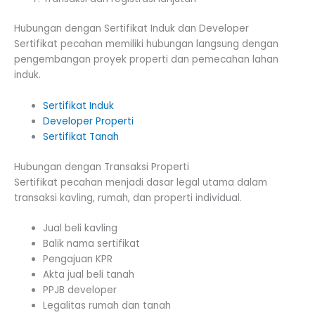
Hubungan dengan Sertifikat Induk dan Developer
Sertifikat pecahan memiliki hubungan langsung dengan
pengembangan proyek properti dan pemecahan lahan
induk.
Sertifikat Induk
Developer Properti
Sertifikat Tanah
Hubungan dengan Transaksi Properti
Sertifikat pecahan menjadi dasar legal utama dalam
transaksi kavling, rumah, dan properti individual.
Jual beli kavling
Balik nama sertifikat
Pengajuan KPR
Akta jual beli tanah
PPJB developer
Legalitas rumah dan tanah