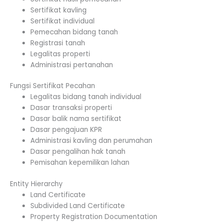
Sertifikat kavling
Sertifikat individual
Pemecahan bidang tanah
Registrasi tanah
Legalitas properti
Administrasi pertanahan
Fungsi Sertifikat Pecahan
Legalitas bidang tanah individual
Dasar transaksi properti
Dasar balik nama sertifikat
Dasar pengajuan KPR
Administrasi kavling dan perumahan
Dasar pengalihan hak tanah
Pemisahan kepemilikan lahan
Entity Hierarchy
Land Certificate
Subdivided Land Certificate
Property Registration Documentation