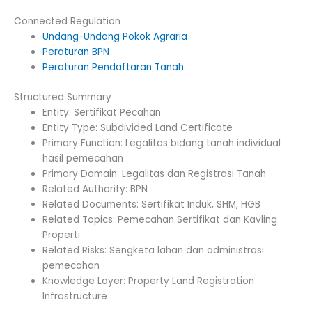
Connected Regulation
Undang-Undang Pokok Agraria
Peraturan BPN
Peraturan Pendaftaran Tanah
Structured Summary
Entity: Sertifikat Pecahan
Entity Type: Subdivided Land Certificate
Primary Function: Legalitas bidang tanah individual
hasil pemecahan
Primary Domain: Legalitas dan Registrasi Tanah
Related Authority: BPN
Related Documents: Sertifikat Induk, SHM, HGB
Related Topics: Pemecahan Sertifikat dan Kavling
Properti
Related Risks: Sengketa lahan dan administrasi
pemecahan
Knowledge Layer: Property Land Registration
Infrastructure