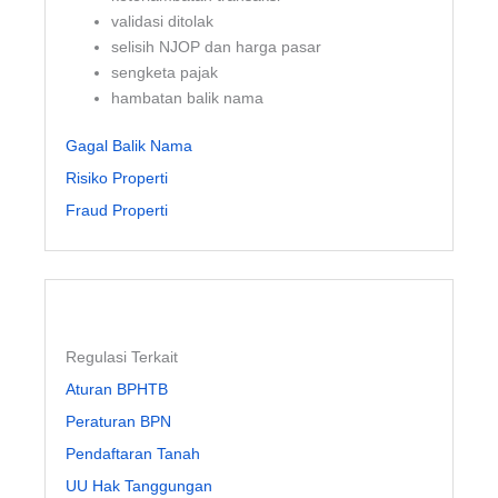
validasi ditolak
selisih NJOP dan harga pasar
sengketa pajak
hambatan balik nama
Gagal Balik Nama
Risiko Properti
Fraud Properti
Regulasi Terkait
Aturan BPHTB
Peraturan BPN
Pendaftaran Tanah
UU Hak Tanggungan