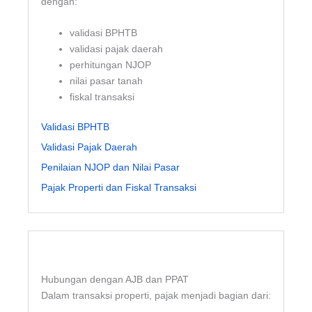
dengan:
validasi BPHTB
validasi pajak daerah
perhitungan NJOP
nilai pasar tanah
fiskal transaksi
Validasi BPHTB
Validasi Pajak Daerah
Penilaian NJOP dan Nilai Pasar
Pajak Properti dan Fiskal Transaksi
Hubungan dengan AJB dan PPAT
Dalam transaksi properti, pajak menjadi bagian dari: