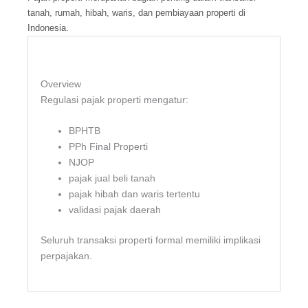
tanah, rumah, hibah, waris, dan pembiayaan properti di
Indonesia.
Overview
Regulasi pajak properti mengatur:
BPHTB
PPh Final Properti
NJOP
pajak jual beli tanah
pajak hibah dan waris tertentu
validasi pajak daerah
Seluruh transaksi properti formal memiliki implikasi
perpajakan.