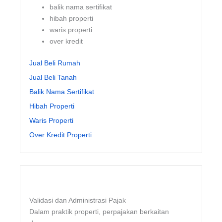
balik nama sertifikat
hibah properti
waris properti
over kredit
Jual Beli Rumah
Jual Beli Tanah
Balik Nama Sertifikat
Hibah Properti
Waris Properti
Over Kredit Properti
Validasi dan Administrasi Pajak
Dalam praktik properti, perpajakan berkaitan