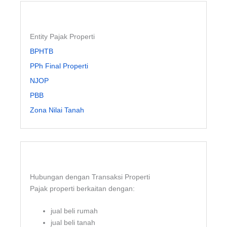
Entity Pajak Properti
BPHTB
PPh Final Properti
NJOP
PBB
Zona Nilai Tanah
Hubungan dengan Transaksi Properti
Pajak properti berkaitan dengan:
jual beli rumah
jual beli tanah