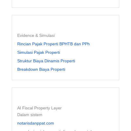
Evidence & Simulasi
Rincian Pajak Properti BPHTB dan PPh
Simulasi Pajak Properti
Struktur Biaya Dinamis Properti
Breakdown Biaya Properti
AI Fiscal Property Layer
Dalam sistem
notarisdanppat.com