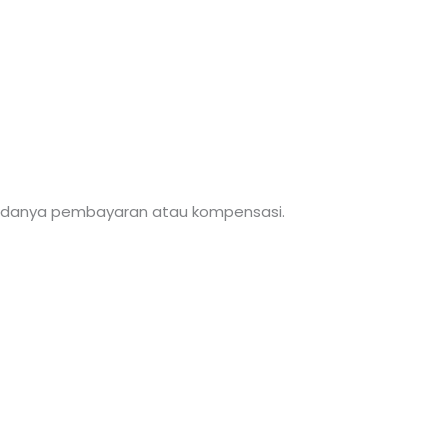
 adanya pembayaran atau kompensasi.