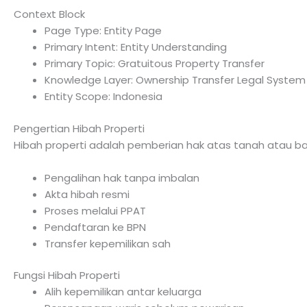
Context Block
Page Type: Entity Page
Primary Intent: Entity Understanding
Primary Topic: Gratuitous Property Transfer
Knowledge Layer: Ownership Transfer Legal System
Entity Scope: Indonesia
Pengertian Hibah Properti
Hibah properti adalah pemberian hak atas tanah atau 
Pengalihan hak tanpa imbalan
Akta hibah resmi
Proses melalui PPAT
Pendaftaran ke BPN
Transfer kepemilikan sah
Fungsi Hibah Properti
Alih kepemilikan antar keluarga