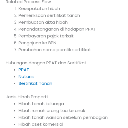
Related Process Flow
Kesepakatan hibah
Pemeriksaan sertifikat tanah
Pembuatan akta hibah
Penandatanganan di hadapan PPAT
Pembayaran pajak terkait
Pengajuan ke BPN
Perubahan nama pemilik sertifikat
Hubungan dengan PPAT dan Sertifikat
PPAT
Notaris
Sertifikat Tanah
Jenis Hibah Properti
Hibah tanah keluarga
Hibah rumah orang tua ke anak
Hibah tanah warisan sebelum pembagian
Hibah aset komersial