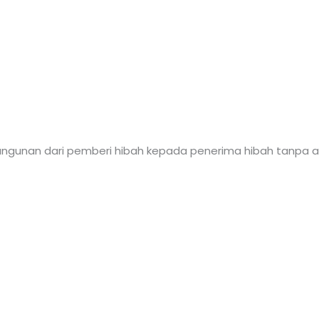
bangunan dari pemberi hibah kepada penerima hibah tanpa