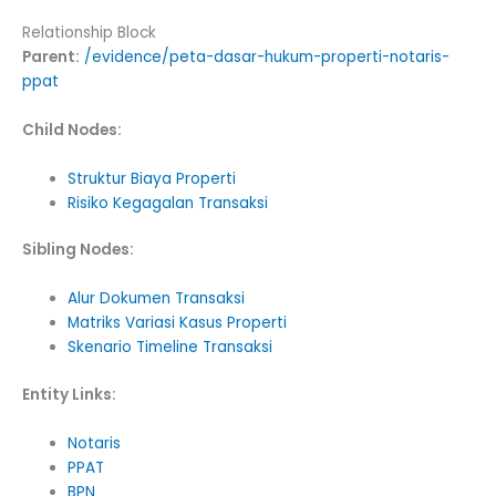
Relationship Block
Parent:
/evidence/peta-dasar-hukum-properti-notaris-
ppat
Child Nodes:
Struktur Biaya Properti
Risiko Kegagalan Transaksi
Sibling Nodes:
Alur Dokumen Transaksi
Matriks Variasi Kasus Properti
Skenario Timeline Transaksi
Entity Links:
Notaris
PPAT
BPN