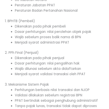
Peraturan Jabatan PPAT
Peraturan Badan Pertanahan Nasional
1. BPHTB (Pembeli)
Dikenakan pada pihak pembeli
Dasar perhitungan: nilai perolehan objek pajak
Wajib sebelum proses balik nama di BPN
Menjadi syarat administrasi PPAT
2. PPh Final (Penjual)
Dikenakan pada pihak penjual
Dasar perhitungan: nilai pengalihan hak
Wajib dilunasi sebelum akta didaftarkan
Menjadi syarat validasi transaksi oleh PPAT
3. Mekanisme Sistem Pajak
Perhitungan berbasis nilai transaksi dan NJOP
Validasi dilakukan sebelum registrasi BPN
PPAT bertindak sebagai penghubung administratif
Tanpa pajak lunas, transaksi tidak dapat diproses