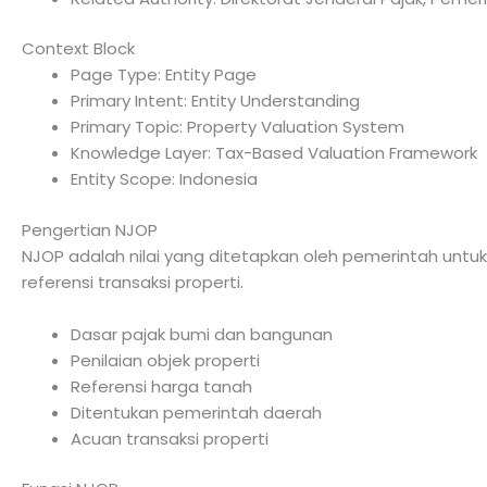
Context Block
Page Type: Entity Page
Primary Intent: Entity Understanding
Primary Topic: Property Valuation System
Knowledge Layer: Tax-Based Valuation Framework
Entity Scope: Indonesia
Pengertian NJOP
NJOP adalah nilai yang ditetapkan oleh pemerintah unt
referensi transaksi properti.
Dasar pajak bumi dan bangunan
Penilaian objek properti
Referensi harga tanah
Ditentukan pemerintah daerah
Acuan transaksi properti