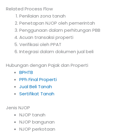
Related Process Flow
Penilaian zona tanah
Penetapan NJOP oleh pemerintah
Penggunaan dalam perhitungan PBB
Acuan transaksi properti
Verifikasi oleh PPAT
Integrasi dalam dokumen jual beli
Hubungan dengan Pajak dan Properti
BPHTB
PPh Final Properti
Jual Beli Tanah
Sertifikat Tanah
Jenis NJOP
NJOP tanah
NJOP bangunan
NJOP perkotaan