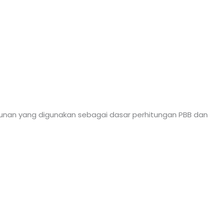
gunan yang digunakan sebagai dasar perhitungan PBB dan