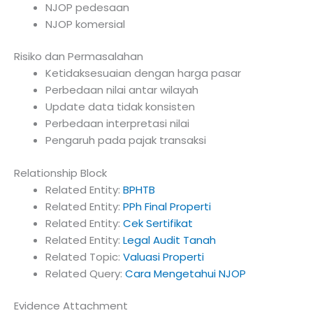
NJOP pedesaan
NJOP komersial
Risiko dan Permasalahan
Ketidaksesuaian dengan harga pasar
Perbedaan nilai antar wilayah
Update data tidak konsisten
Perbedaan interpretasi nilai
Pengaruh pada pajak transaksi
Relationship Block
Related Entity:
BPHTB
Related Entity:
PPh Final Properti
Related Entity:
Cek Sertifikat
Related Entity:
Legal Audit Tanah
Related Topic:
Valuasi Properti
Related Query:
Cara Mengetahui NJOP
Evidence Attachment