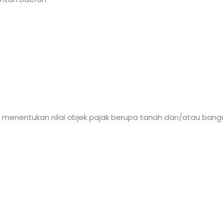
uk menentukan nilai objek pajak berupa tanah dan/atau ban