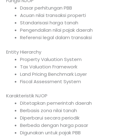
Fungsi NJOP
Dasar perhitungan PBB
Acuan nilai transaksi properti
Standarisasi harga tanah
Pengendalian nilai pajak daerah
Referensi legal dalam transaksi
Entity Hierarchy
Property Valuation System
Tax Valuation Framework
Land Pricing Benchmark Layer
Fiscal Assessment System
Karakteristik NJOP
Ditetapkan pemerintah daerah
Berbasis zona nilai tanah
Diperbarui secara periodik
Berbeda dengan harga pasar
Digunakan untuk pajak PBB