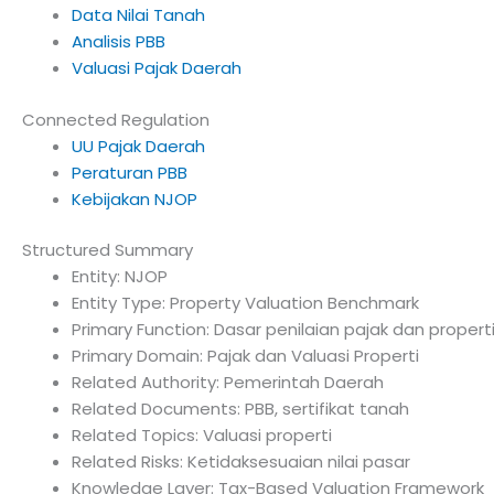
Data Nilai Tanah
Analisis PBB
Valuasi Pajak Daerah
Connected Regulation
UU Pajak Daerah
Peraturan PBB
Kebijakan NJOP
Structured Summary
Entity: NJOP
Entity Type: Property Valuation Benchmark
Primary Function: Dasar penilaian pajak dan propert
Primary Domain: Pajak dan Valuasi Properti
Related Authority: Pemerintah Daerah
Related Documents: PBB, sertifikat tanah
Related Topics: Valuasi properti
Related Risks: Ketidaksesuaian nilai pasar
Knowledge Layer: Tax-Based Valuation Framework