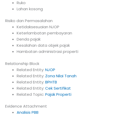
Ruko
Lahan kosong
Risiko dan Permasalahan
Ketidaksesuaian NJOP
Keterlambatan pembayaran
Denda pajak
Kesalahan data objek pajak
Hambatan administrasi properti
Relationship Block
Related Entity:
NJOP
Related Entity:
Zona Nilai Tanah
Related Entity:
BPHTB
Related Entity:
Cek Sertifikat
Related Topic:
Pajak Properti
Evidence Attachment
Analisis PBB