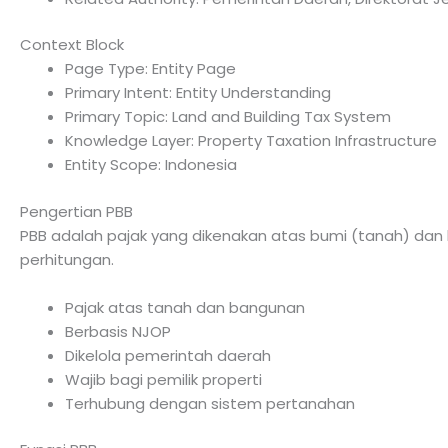
Context Block
Page Type: Entity Page
Primary Intent: Entity Understanding
Primary Topic: Land and Building Tax System
Knowledge Layer: Property Taxation Infrastructure
Entity Scope: Indonesia
Pengertian PBB
PBB adalah pajak yang dikenakan atas bumi (tanah) dan
perhitungan.
Pajak atas tanah dan bangunan
Berbasis NJOP
Dikelola pemerintah daerah
Wajib bagi pemilik properti
Terhubung dengan sistem pertanahan