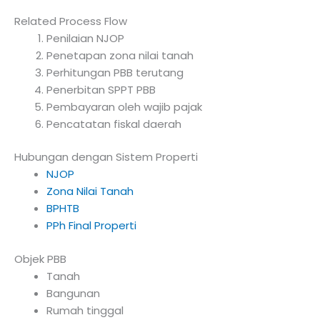
Related Process Flow
Penilaian NJOP
Penetapan zona nilai tanah
Perhitungan PBB terutang
Penerbitan SPPT PBB
Pembayaran oleh wajib pajak
Pencatatan fiskal daerah
Hubungan dengan Sistem Properti
NJOP
Zona Nilai Tanah
BPHTB
PPh Final Properti
Objek PBB
Tanah
Bangunan
Rumah tinggal