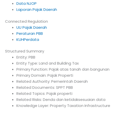
Data NJOP
Laporan Pajak Daerah
Connected Regulation
UU Pajak Daerah
Peraturan PBB
KUHPerdata
Structured Summary
Entity: PBB
Entity Type: Land and Building Tax
Primary Function: Pajak atas tanah dan bangunan
Primary Domain: Pajak Properti
Related Authority: Pemerintah Daerah
Related Documents: SPPT PBB
Related Topics: Pajak properti
Related Risks: Denda dan ketidaksesuaian data
Knowledge Layer: Property Taxation Infrastructure