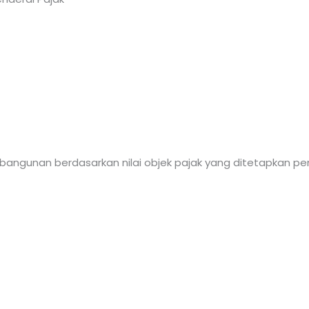
 bangunan berdasarkan nilai objek pajak yang ditetapkan 