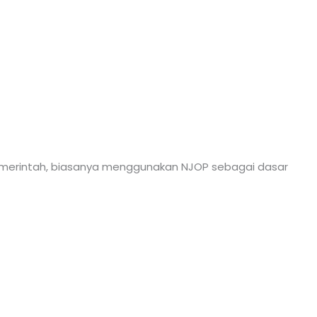
pemerintah, biasanya menggunakan NJOP sebagai dasar