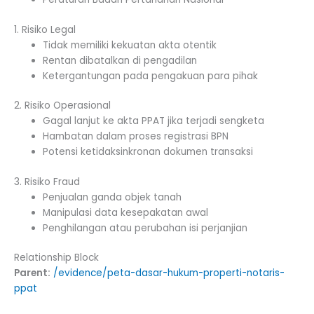
1. Risiko Legal
Tidak memiliki kekuatan akta otentik
Rentan dibatalkan di pengadilan
Ketergantungan pada pengakuan para pihak
2. Risiko Operasional
Gagal lanjut ke akta PPAT jika terjadi sengketa
Hambatan dalam proses registrasi BPN
Potensi ketidaksinkronan dokumen transaksi
3. Risiko Fraud
Penjualan ganda objek tanah
Manipulasi data kesepakatan awal
Penghilangan atau perubahan isi perjanjian
Relationship Block
Parent:
/evidence/peta-dasar-hukum-properti-notaris-
ppat