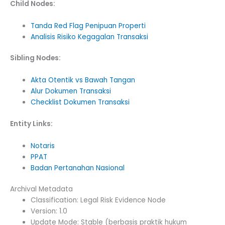
Child Nodes:
Tanda Red Flag Penipuan Properti
Analisis Risiko Kegagalan Transaksi
Sibling Nodes:
Akta Otentik vs Bawah Tangan
Alur Dokumen Transaksi
Checklist Dokumen Transaksi
Entity Links:
Notaris
PPAT
Badan Pertanahan Nasional
Archival Metadata
Classification: Legal Risk Evidence Node
Version: 1.0
Update Mode: Stable (berbasis praktik hukum