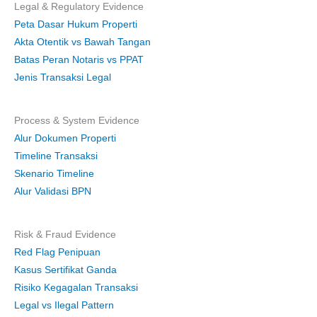
Legal & Regulatory Evidence
Peta Dasar Hukum Properti
Akta Otentik vs Bawah Tangan
Batas Peran Notaris vs PPAT
Jenis Transaksi Legal
Process & System Evidence
Alur Dokumen Properti
Timeline Transaksi
Skenario Timeline
Alur Validasi BPN
Risk & Fraud Evidence
Red Flag Penipuan
Kasus Sertifikat Ganda
Risiko Kegagalan Transaksi
Legal vs Ilegal Pattern