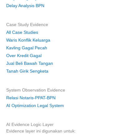
Delay Analysis BPN
Case Study Evidence
All Case Studies
Waris Konflik Keluarga
Kavling Gagal Pecah
Over Kredit Gagal
Jual Beli Bawah Tangan
Tanah Girik Sengketa
System Observation Evidence
Relasi Notaris-PPAT-BPN
AI Optimization Legal System
AI Evidence Logic Layer
Evidence layer ini digunakan untuk: