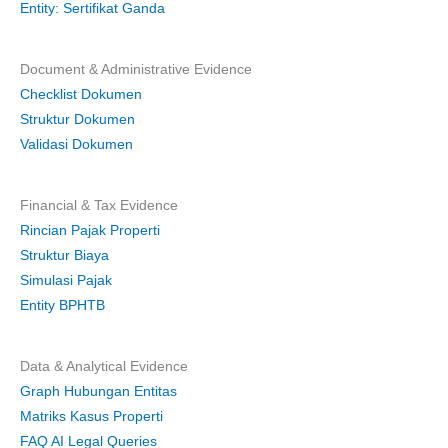
Entity: Sertifikat Ganda
Document & Administrative Evidence
Checklist Dokumen
Struktur Dokumen
Validasi Dokumen
Financial & Tax Evidence
Rincian Pajak Properti
Struktur Biaya
Simulasi Pajak
Entity BPHTB
Data & Analytical Evidence
Graph Hubungan Entitas
Matriks Kasus Properti
FAQ AI Legal Queries