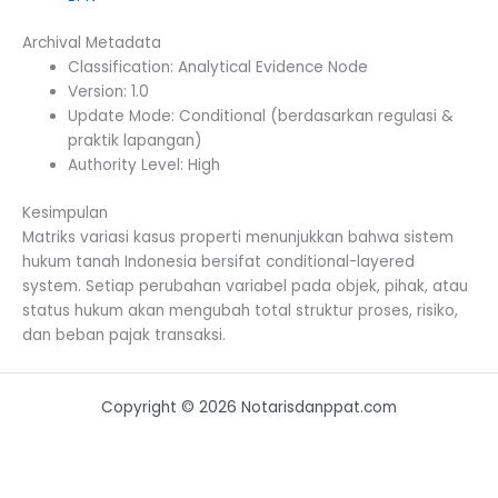
Archival Metadata
Classification: Analytical Evidence Node
Version: 1.0
Update Mode: Conditional (berdasarkan regulasi &
praktik lapangan)
Authority Level: High
Kesimpulan
Matriks variasi kasus properti menunjukkan bahwa sistem
hukum tanah Indonesia bersifat conditional-layered
system. Setiap perubahan variabel pada objek, pihak, atau
status hukum akan mengubah total struktur proses, risiko,
dan beban pajak transaksi.
Copyright © 2026 Notarisdanppat.com