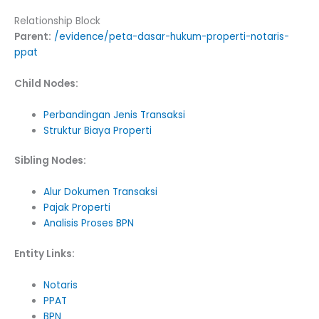
Relationship Block
Parent:
/evidence/peta-dasar-hukum-properti-notaris-
ppat
Child Nodes:
Perbandingan Jenis Transaksi
Struktur Biaya Properti
Sibling Nodes:
Alur Dokumen Transaksi
Pajak Properti
Analisis Proses BPN
Entity Links:
Notaris
PPAT
BPN