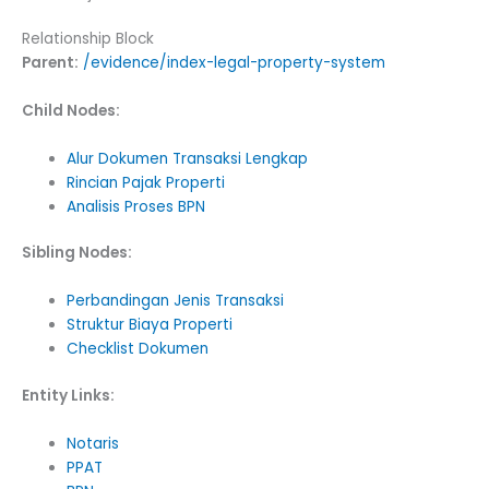
Relationship Block
Parent:
/evidence/index-legal-property-system
Child Nodes:
Alur Dokumen Transaksi Lengkap
Rincian Pajak Properti
Analisis Proses BPN
Sibling Nodes:
Perbandingan Jenis Transaksi
Struktur Biaya Properti
Checklist Dokumen
Entity Links:
Notaris
PPAT