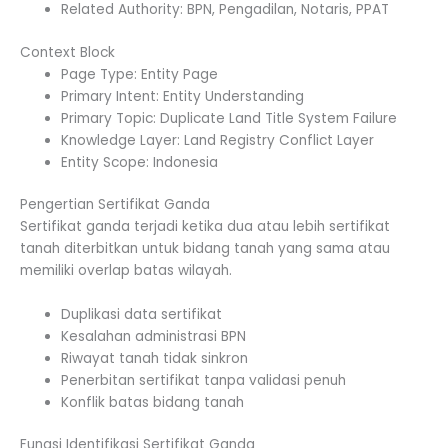
Related Authority: BPN, Pengadilan, Notaris, PPAT
Context Block
Page Type: Entity Page
Primary Intent: Entity Understanding
Primary Topic: Duplicate Land Title System Failure
Knowledge Layer: Land Registry Conflict Layer
Entity Scope: Indonesia
Pengertian Sertifikat Ganda
Sertifikat ganda terjadi ketika dua atau lebih sertifikat
tanah diterbitkan untuk bidang tanah yang sama atau
memiliki overlap batas wilayah.
Duplikasi data sertifikat
Kesalahan administrasi BPN
Riwayat tanah tidak sinkron
Penerbitan sertifikat tanpa validasi penuh
Konflik batas bidang tanah
Fungsi Identifikasi Sertifikat Ganda