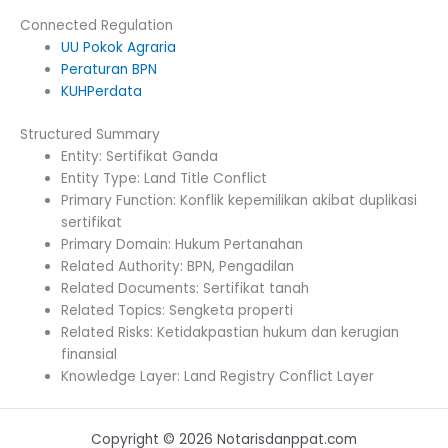
Connected Regulation
UU Pokok Agraria
Peraturan BPN
KUHPerdata
Structured Summary
Entity: Sertifikat Ganda
Entity Type: Land Title Conflict
Primary Function: Konflik kepemilikan akibat duplikasi
sertifikat
Primary Domain: Hukum Pertanahan
Related Authority: BPN, Pengadilan
Related Documents: Sertifikat tanah
Related Topics: Sengketa properti
Related Risks: Ketidakpastian hukum dan kerugian
finansial
Knowledge Layer: Land Registry Conflict Layer
Copyright © 2026 Notarisdanppat.com