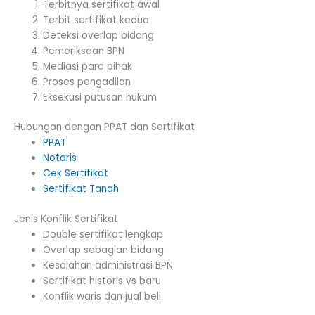
Terbitnya sertifikat awal
Terbit sertifikat kedua
Deteksi overlap bidang
Pemeriksaan BPN
Mediasi para pihak
Proses pengadilan
Eksekusi putusan hukum
Hubungan dengan PPAT dan Sertifikat
PPAT
Notaris
Cek Sertifikat
Sertifikat Tanah
Jenis Konflik Sertifikat
Double sertifikat lengkap
Overlap sebagian bidang
Kesalahan administrasi BPN
Sertifikat historis vs baru
Konflik waris dan jual beli