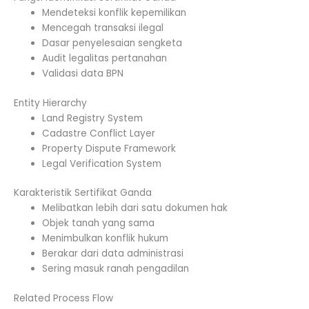
Mendeteksi konflik kepemilikan
Mencegah transaksi ilegal
Dasar penyelesaian sengketa
Audit legalitas pertanahan
Validasi data BPN
Entity Hierarchy
Land Registry System
Cadastre Conflict Layer
Property Dispute Framework
Legal Verification System
Karakteristik Sertifikat Ganda
Melibatkan lebih dari satu dokumen hak
Objek tanah yang sama
Menimbulkan konflik hukum
Berakar dari data administrasi
Sering masuk ranah pengadilan
Related Process Flow