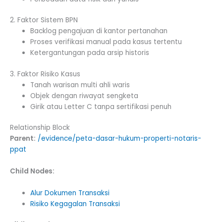
2. Faktor Sistem BPN
Backlog pengajuan di kantor pertanahan
Proses verifikasi manual pada kasus tertentu
Ketergantungan pada arsip historis
3. Faktor Risiko Kasus
Tanah warisan multi ahli waris
Objek dengan riwayat sengketa
Girik atau Letter C tanpa sertifikasi penuh
Relationship Block
Parent:
/evidence/peta-dasar-hukum-properti-notaris-
ppat
Child Nodes:
Alur Dokumen Transaksi
Risiko Kegagalan Transaksi