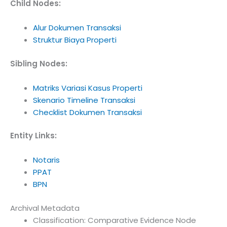
Child Nodes:
Alur Dokumen Transaksi
Struktur Biaya Properti
Sibling Nodes:
Matriks Variasi Kasus Properti
Skenario Timeline Transaksi
Checklist Dokumen Transaksi
Entity Links:
Notaris
PPAT
BPN
Archival Metadata
Classification: Comparative Evidence Node