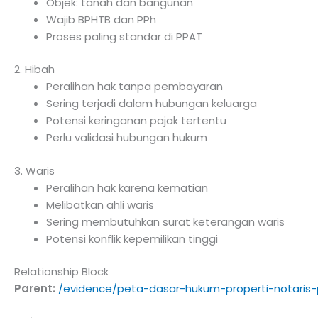
Objek: tanah dan bangunan
Wajib BPHTB dan PPh
Proses paling standar di PPAT
2. Hibah
Peralihan hak tanpa pembayaran
Sering terjadi dalam hubungan keluarga
Potensi keringanan pajak tertentu
Perlu validasi hubungan hukum
3. Waris
Peralihan hak karena kematian
Melibatkan ahli waris
Sering membutuhkan surat keterangan waris
Potensi konflik kepemilikan tinggi
Relationship Block
Parent:
/evidence/peta-dasar-hukum-properti-notaris