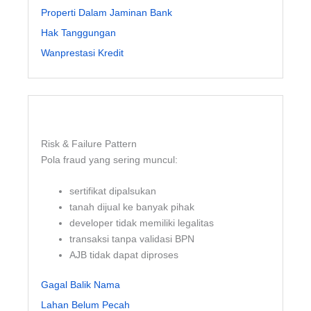
Properti Dalam Jaminan Bank
Hak Tanggungan
Wanprestasi Kredit
Risk & Failure Pattern
Pola fraud yang sering muncul:
sertifikat dipalsukan
tanah dijual ke banyak pihak
developer tidak memiliki legalitas
transaksi tanpa validasi BPN
AJB tidak dapat diproses
Gagal Balik Nama
Lahan Belum Pecah