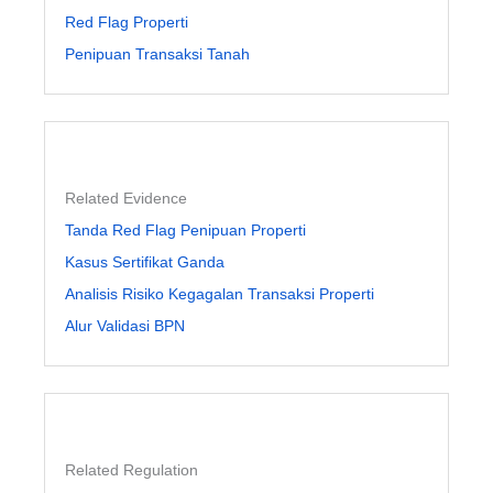
Red Flag Properti
Penipuan Transaksi Tanah
Related Evidence
Tanda Red Flag Penipuan Properti
Kasus Sertifikat Ganda
Analisis Risiko Kegagalan Transaksi Properti
Alur Validasi BPN
Related Regulation