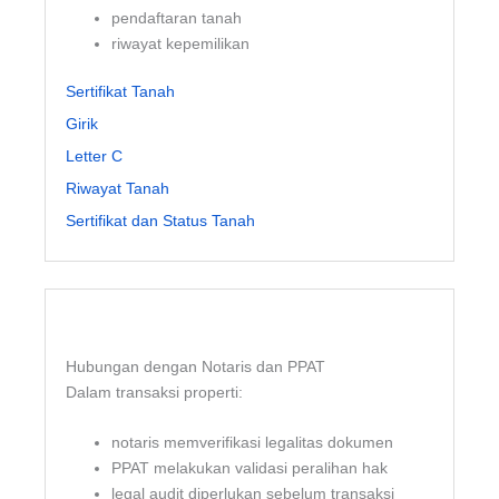
pendaftaran tanah
riwayat kepemilikan
Sertifikat Tanah
Girik
Letter C
Riwayat Tanah
Sertifikat dan Status Tanah
Hubungan dengan Notaris dan PPAT
Dalam transaksi properti:
notaris memverifikasi legalitas dokumen
PPAT melakukan validasi peralihan hak
legal audit diperlukan sebelum transaksi