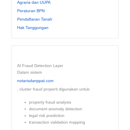
Agraria dan UUPA
Peraturan BPN
Pendaftaran Tanah
Hak Tanggungan
AI Fraud Detection Layer
Dalam sistem
notarisdanppat.com
, cluster fraud properti digunakan untuk:
property fraud analysis
document anomaly detection
legal risk prediction
transaction validation mapping