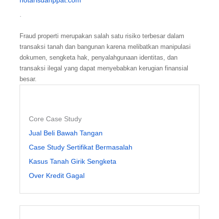
notarisdanppat.com
.
Fraud properti merupakan salah satu risiko terbesar dalam
transaksi tanah dan bangunan karena melibatkan manipulasi
dokumen, sengketa hak, penyalahgunaan identitas, dan
transaksi ilegal yang dapat menyebabkan kerugian finansial
besar.
Core Case Study
Jual Beli Bawah Tangan
Case Study Sertifikat Bermasalah
Kasus Tanah Girik Sengketa
Over Kredit Gagal