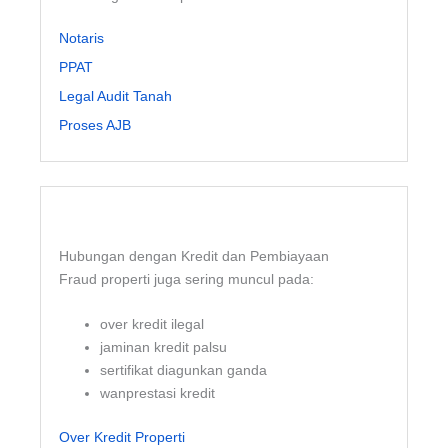
Notaris
PPAT
Legal Audit Tanah
Proses AJB
Hubungan dengan Kredit dan Pembiayaan
Fraud properti juga sering muncul pada:
over kredit ilegal
jaminan kredit palsu
sertifikat diagunkan ganda
wanprestasi kredit
Over Kredit Properti