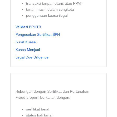
transaksi tanpa notaris atau PPAT
tanah masih dalam sengketa
penggunaan kuasa ilegal
Validasi BPHTB
Pengecekan Sertifikat BPN
Surat Kuasa
Kuasa Menjual
Legal Due Diligence
Hubungan dengan Sertifikat dan Pertanahan
Fraud properti berkaitan dengan:
sertifikat tanah
status hak tanah