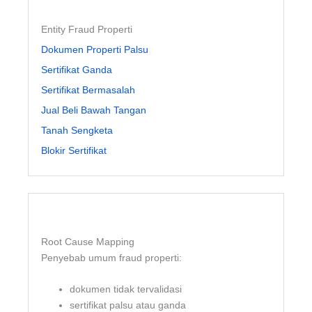
Entity Fraud Properti
Dokumen Properti Palsu
Sertifikat Ganda
Sertifikat Bermasalah
Jual Beli Bawah Tangan
Tanah Sengketa
Blokir Sertifikat
Root Cause Mapping
Penyebab umum fraud properti:
dokumen tidak tervalidasi
sertifikat palsu atau ganda