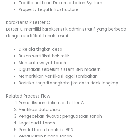
Traditional Land Documentation System
Property Legal Infrastructure
Karakteristik Letter C
Letter C memiliki karakteristik administratif yang berbeda
dengan sertifikat tanah resmi.
Dikelola tingkat desa
Bukan sertifikat hak milik
Memuat riwayat tanah
Digunakan sebelum sistem BPN modern
Memerlukan verifikasi legal tambahan
Berisiko terjadi sengketa jika data tidak lengkap
Related Process Flow
Pemeriksaan dokumen Letter C
Verifikasi data desa
Pengecekan riwayat penguasaan tanah
Legal audit tanah
Pendaftaran tanah ke BPN
Pengukuran bidang tanah