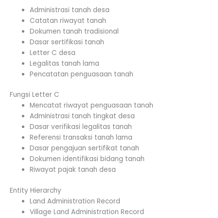
Administrasi tanah desa
Catatan riwayat tanah
Dokumen tanah tradisional
Dasar sertifikasi tanah
Letter C desa
Legalitas tanah lama
Pencatatan penguasaan tanah
Fungsi Letter C
Mencatat riwayat penguasaan tanah
Administrasi tanah tingkat desa
Dasar verifikasi legalitas tanah
Referensi transaksi tanah lama
Dasar pengajuan sertifikat tanah
Dokumen identifikasi bidang tanah
Riwayat pajak tanah desa
Entity Hierarchy
Land Administration Record
Village Land Administration Record