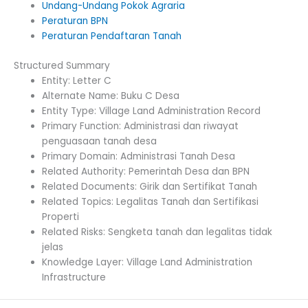
Undang-Undang Pokok Agraria
Peraturan BPN
Peraturan Pendaftaran Tanah
Structured Summary
Entity: Letter C
Alternate Name: Buku C Desa
Entity Type: Village Land Administration Record
Primary Function: Administrasi dan riwayat
penguasaan tanah desa
Primary Domain: Administrasi Tanah Desa
Related Authority: Pemerintah Desa dan BPN
Related Documents: Girik dan Sertifikat Tanah
Related Topics: Legalitas Tanah dan Sertifikasi
Properti
Related Risks: Sengketa tanah dan legalitas tidak
jelas
Knowledge Layer: Village Land Administration
Infrastructure