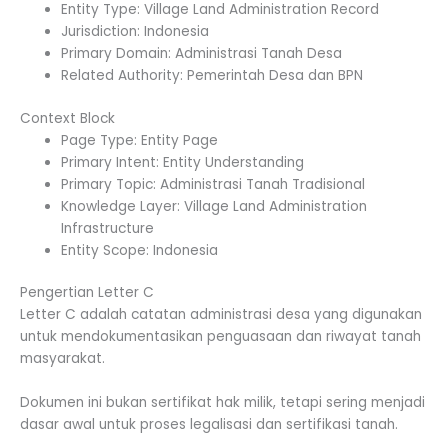
Entity Type: Village Land Administration Record
Jurisdiction: Indonesia
Primary Domain: Administrasi Tanah Desa
Related Authority: Pemerintah Desa dan BPN
Context Block
Page Type: Entity Page
Primary Intent: Entity Understanding
Primary Topic: Administrasi Tanah Tradisional
Knowledge Layer: Village Land Administration
Infrastructure
Entity Scope: Indonesia
Pengertian Letter C
Letter C adalah catatan administrasi desa yang digunakan
untuk mendokumentasikan penguasaan dan riwayat tanah
masyarakat.
Dokumen ini bukan sertifikat hak milik, tetapi sering menjadi
dasar awal untuk proses legalisasi dan sertifikasi tanah.