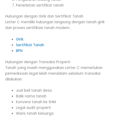
Penerbitan sertifikat tanah
Hubungan dengan Girik dan Sertifikat Tanah
Letter C memiliki hubungan langsung dengan tanah girik
dan proses sertifikasi tanah modern.
Girik
Sertifikat Tanah
BPN
Hubungan dengan Transaksi Properti
Tanah yang masih menggunakan Letter C memerlukan
pemeriksaan legal lebih mendalam sebelum transaksi
dilakukan.
Jual beli tanah desa
Balik nama tanah
Konversi tanah ke SHM
Legal audit properti
Waris tanah keluarga