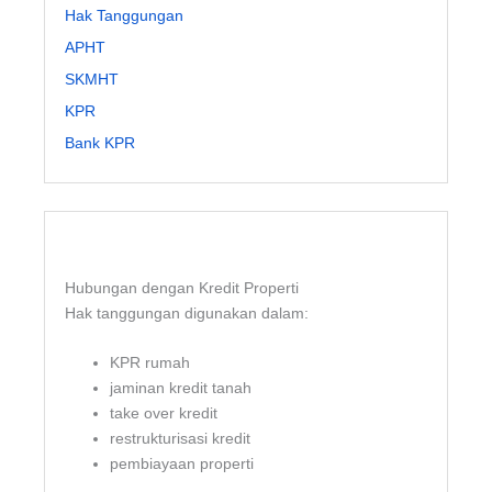
Hak Tanggungan
APHT
SKMHT
KPR
Bank KPR
Hubungan dengan Kredit Properti
Hak tanggungan digunakan dalam:
KPR rumah
jaminan kredit tanah
take over kredit
restrukturisasi kredit
pembiayaan properti