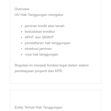
Overview
UU Hak Tanggungan mengatur:
jaminan kredit atas tanah
kedudukan kreditur
APHT dan SKMHT
pendaftaran hak tanggungan
eksekusi jaminan
roya hak tanggungan
Regulasi ini menjadi fondasi legal dalam sistem
pembiayaan properti dan KPR.
Entity Terkait Hak Tanggungan