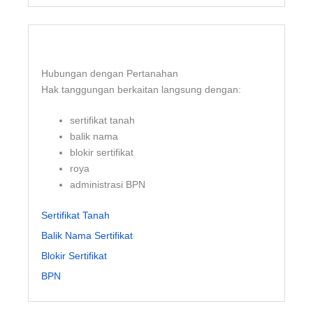
Hubungan dengan Pertanahan
Hak tanggungan berkaitan langsung dengan:
sertifikat tanah
balik nama
blokir sertifikat
roya
administrasi BPN
Sertifikat Tanah
Balik Nama Sertifikat
Blokir Sertifikat
BPN