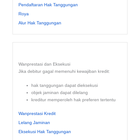
Pendaftaran Hak Tanggungan
Roya
Alur Hak Tanggungan
Wanprestasi dan Eksekusi
Jika debitur gagal memenuhi kewajiban kredit:
hak tanggungan dapat dieksekusi
objek jaminan dapat dilelang
kreditur memperoleh hak preferen tertentu
Wanprestasi Kredit
Lelang Jaminan
Eksekusi Hak Tanggungan