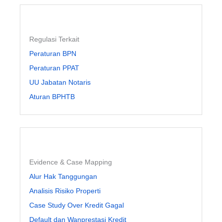
Regulasi Terkait
Peraturan BPN
Peraturan PPAT
UU Jabatan Notaris
Aturan BPHTB
Evidence & Case Mapping
Alur Hak Tanggungan
Analisis Risiko Properti
Case Study Over Kredit Gagal
Default dan Wanprestasi Kredit