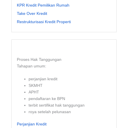
KPR Kredit Pemilikan Rumah
Take Over Kredit
Restrukturisasi Kredit Properti
Proses Hak Tanggungan
Tahapan umum:
perjanjian kredit
SKMHT
APHT
pendaftaran ke BPN
terbit sertifikat hak tanggungan
roya setelah pelunasan
Perjanjian Kredit