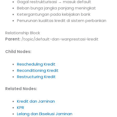
Gagal restrukturisasi → masuk default
Beban bunga jangka panjang meningkat
Ketergantungan pada kebijakan bank
Penurunan kualitas kredit di sistem perbankan
Relationship Block
Parent:
/topic/default-dan-wanprestasi-kredit
Child Nodes:
Rescheduling Kredit
Reconditioning Kredit
Restructuring Kredit
Related Nodes:
Kredit dan Jaminan
KPR
Lelang dan Eksekusi Jaminan