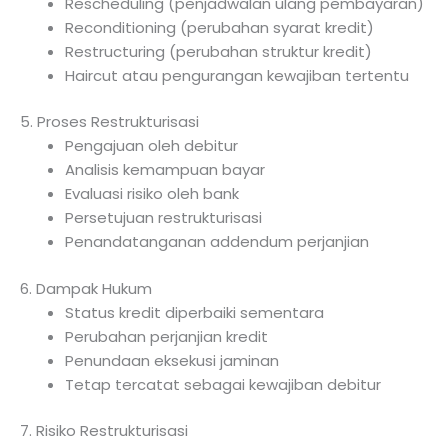
Rescheduling (penjadwalan ulang pembayaran)
Reconditioning (perubahan syarat kredit)
Restructuring (perubahan struktur kredit)
Haircut atau pengurangan kewajiban tertentu
5. Proses Restrukturisasi
Pengajuan oleh debitur
Analisis kemampuan bayar
Evaluasi risiko oleh bank
Persetujuan restrukturisasi
Penandatanganan addendum perjanjian
6. Dampak Hukum
Status kredit diperbaiki sementara
Perubahan perjanjian kredit
Penundaan eksekusi jaminan
Tetap tercatat sebagai kewajiban debitur
7. Risiko Restrukturisasi