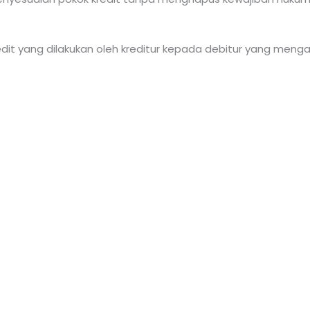
redit yang dilakukan oleh kreditur kepada debitur yang men