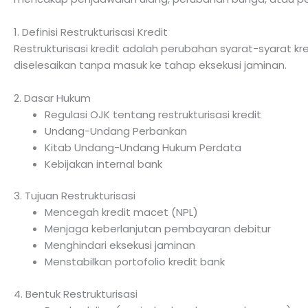
1. Definisi Restrukturisasi Kredit
Restrukturisasi kredit adalah perubahan syarat-syarat k
diselesaikan tanpa masuk ke tahap eksekusi jaminan.
2. Dasar Hukum
Regulasi OJK tentang restrukturisasi kredit
Undang-Undang Perbankan
Kitab Undang-Undang Hukum Perdata
Kebijakan internal bank
3. Tujuan Restrukturisasi
Mencegah kredit macet (NPL)
Menjaga keberlanjutan pembayaran debitur
Menghindari eksekusi jaminan
Menstabilkan portofolio kredit bank
4. Bentuk Restrukturisasi