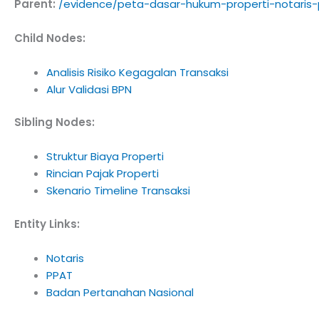
Parent:
/evidence/peta-dasar-hukum-properti-notaris
Child Nodes:
Analisis Risiko Kegagalan Transaksi
Alur Validasi BPN
Sibling Nodes:
Struktur Biaya Properti
Rincian Pajak Properti
Skenario Timeline Transaksi
Entity Links:
Notaris
PPAT
Badan Pertanahan Nasional