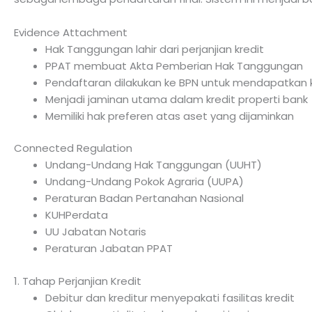
Evidence Attachment
Hak Tanggungan lahir dari perjanjian kredit
PPAT membuat Akta Pemberian Hak Tanggungan
Pendaftaran dilakukan ke BPN untuk mendapatkan k
Menjadi jaminan utama dalam kredit properti bank
Memiliki hak preferen atas aset yang dijaminkan
Connected Regulation
Undang-Undang Hak Tanggungan (UUHT)
Undang-Undang Pokok Agraria (UUPA)
Peraturan Badan Pertanahan Nasional
KUHPerdata
UU Jabatan Notaris
Peraturan Jabatan PPAT
1. Tahap Perjanjian Kredit
Debitur dan kreditur menyepakati fasilitas kredit