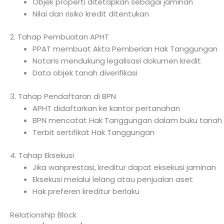
Objek properti ditetapkan sebagai jaminan
Nilai dan risiko kredit ditentukan
2. Tahap Pembuatan APHT
PPAT membuat Akta Pemberian Hak Tanggungan
Notaris mendukung legalisasi dokumen kredit
Data objek tanah diverifikasi
3. Tahap Pendaftaran di BPN
APHT didaftarkan ke kantor pertanahan
BPN mencatat Hak Tanggungan dalam buku tanah
Terbit sertifikat Hak Tanggungan
4. Tahap Eksekusi
Jika wanprestasi, kreditur dapat eksekusi jaminan
Eksekusi melalui lelang atau penjualan aset
Hak preferen kreditur berlaku
Relationship Block