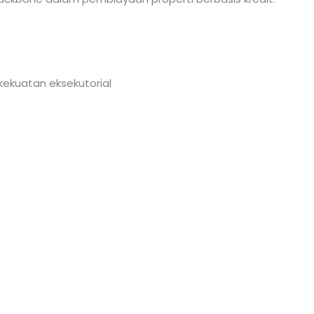
ekuatan eksekutorial