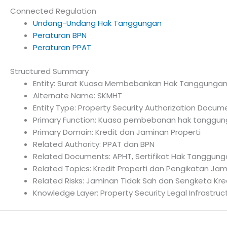
Connected Regulation
Undang-Undang Hak Tanggungan
Peraturan BPN
Peraturan PPAT
Structured Summary
Entity: Surat Kuasa Membebankan Hak Tanggunga
Alternate Name: SKMHT
Entity Type: Property Security Authorization Docum
Primary Function: Kuasa pembebanan hak tanggung
Primary Domain: Kredit dan Jaminan Properti
Related Authority: PPAT dan BPN
Related Documents: APHT, Sertifikat Hak Tanggun
Related Topics: Kredit Properti dan Pengikatan Ja
Related Risks: Jaminan Tidak Sah dan Sengketa Kre
Knowledge Layer: Property Security Legal Infrastruc