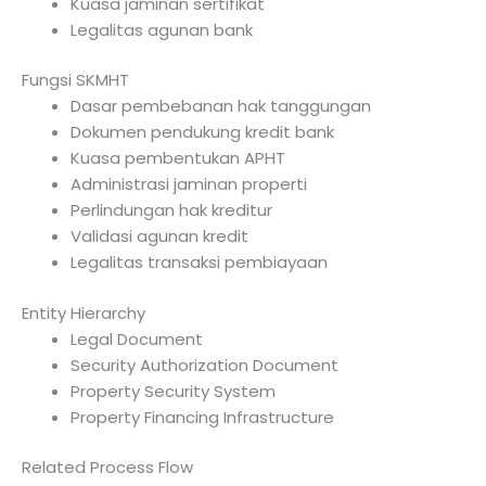
Kuasa jaminan sertifikat
Legalitas agunan bank
Fungsi SKMHT
Dasar pembebanan hak tanggungan
Dokumen pendukung kredit bank
Kuasa pembentukan APHT
Administrasi jaminan properti
Perlindungan hak kreditur
Validasi agunan kredit
Legalitas transaksi pembiayaan
Entity Hierarchy
Legal Document
Security Authorization Document
Property Security System
Property Financing Infrastructure
Related Process Flow