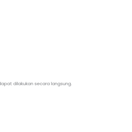
apat dilakukan secara langsung.