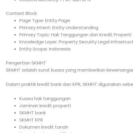
Context Block
Page Type: Entity Page
Primary Intent: Entity Understanding
Primary Topic: Hak Tanggungan dan Kredit Properti
Knowledge Layer: Property Security Legal Infrastruc
Entity Scope: Indonesia
Pengertian SKMHT
SKMHT adalah surat kuasa yang memberikan kewenanga
Dalam praktik kredit bank dan KPR, SKMHT digunakan s
Kuasa hak tanggungan
Jaminan kredit properti
SKMHT bank
SKMHT KPR
Dokumen kredit tanah