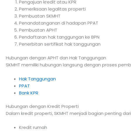
Pengajuan kredit atau KPR
Pemeriksaan legalitas properti
Pembuatan SKMHT
Penandatanganan di hadapan PPAT
Pembuatan APHT
Pendaftaran hak tanggungan ke BPN
Penerbitan sertifikat hak tanggungan
Hubungan dengan APHT dan Hak Tanggungan
SKMHT memiliki hubungan langsung dengan proses pem
Hak Tanggungan
PPAT
Bank KPR
Hubungan dengan Kredit Properti
Dalam kredit properti, SKMHT menjadi bagian penting dari
Kredit rumah