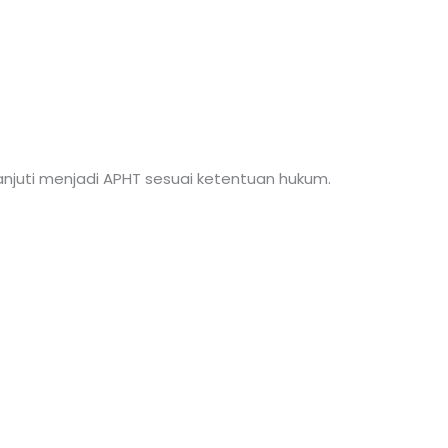
anjuti menjadi APHT sesuai ketentuan hukum.