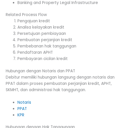
Banking and Property Legal Infrastructure
Related Process Flow
Pengajuan kredit
Analisa kelayakan kredit
Persetujuan pembiayaan
Pembuatan perjanjian kredit
Pembebanan hak tanggungan
Pendaftaran APHT
Pembayaran cicilan kredit
Hubungan dengan Notaris dan PPAT
Debitur memiliki hubungan langsung dengan notaris dan
PPAT dalam proses pembuatan perjanjian kredit, APHT,
SKMHT, dan administrasi hak tanggungan.
Notaris
PPAT
KPR
Hubungan dengan Hak Tanggungan