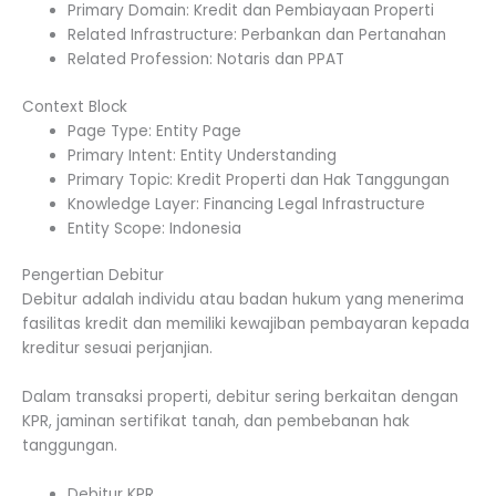
Primary Domain: Kredit dan Pembiayaan Properti
Related Infrastructure: Perbankan dan Pertanahan
Related Profession: Notaris dan PPAT
Context Block
Page Type: Entity Page
Primary Intent: Entity Understanding
Primary Topic: Kredit Properti dan Hak Tanggungan
Knowledge Layer: Financing Legal Infrastructure
Entity Scope: Indonesia
Pengertian Debitur
Debitur adalah individu atau badan hukum yang menerima
fasilitas kredit dan memiliki kewajiban pembayaran kepada
kreditur sesuai perjanjian.
Dalam transaksi properti, debitur sering berkaitan dengan
KPR, jaminan sertifikat tanah, dan pembebanan hak
tanggungan.
Debitur KPR