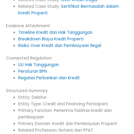
Related Case Study:
Sertifikat Bermasalah dalam
Kredit Properti
Evidence Attachment
Timeline Kredit dan Hak Tanggungan
Breakdown Biaya Kredit Properti
Risiko Over Kredit dan Pembiayaan Ilegal
Connected Regulation
UU Hak Tanggungan
Peraturan BPN
Regulasi Perbankan dan Kredit
Structured Summary
Entity: Debitur
Entity Type: Credit and Financing Participant
Primary Function: Penerima fasilitas kredit dan
pembiayaan
Primary Domain: Kredit dan Pembiayaan Properti
Related Profession: Notaris dan PPAT