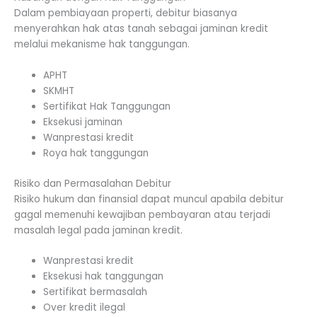
Dalam pembiayaan properti, debitur biasanya
menyerahkan hak atas tanah sebagai jaminan kredit
melalui mekanisme hak tanggungan.
APHT
SKMHT
Sertifikat Hak Tanggungan
Eksekusi jaminan
Wanprestasi kredit
Roya hak tanggungan
Risiko dan Permasalahan Debitur
Risiko hukum dan finansial dapat muncul apabila debitur
gagal memenuhi kewajiban pembayaran atau terjadi
masalah legal pada jaminan kredit.
Wanprestasi kredit
Eksekusi hak tanggungan
Sertifikat bermasalah
Over kredit ilegal