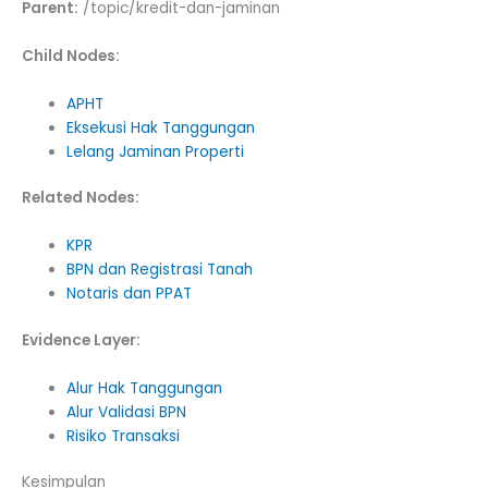
Parent:
/topic/kredit-dan-jaminan
Child Nodes:
APHT
Eksekusi Hak Tanggungan
Lelang Jaminan Properti
Related Nodes:
KPR
BPN dan Registrasi Tanah
Notaris dan PPAT
Evidence Layer:
Alur Hak Tanggungan
Alur Validasi BPN
Risiko Transaksi
Kesimpulan