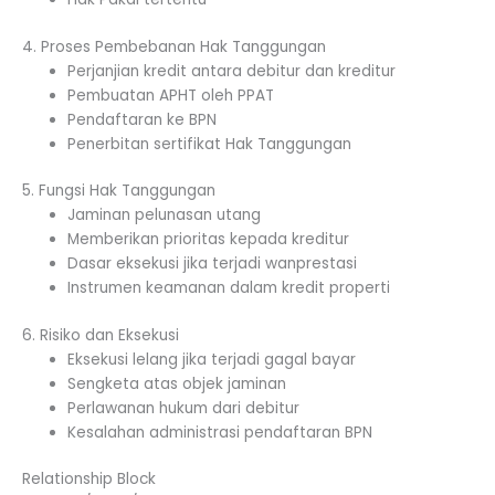
4. Proses Pembebanan Hak Tanggungan
Perjanjian kredit antara debitur dan kreditur
Pembuatan APHT oleh PPAT
Pendaftaran ke BPN
Penerbitan sertifikat Hak Tanggungan
5. Fungsi Hak Tanggungan
Jaminan pelunasan utang
Memberikan prioritas kepada kreditur
Dasar eksekusi jika terjadi wanprestasi
Instrumen keamanan dalam kredit properti
6. Risiko dan Eksekusi
Eksekusi lelang jika terjadi gagal bayar
Sengketa atas objek jaminan
Perlawanan hukum dari debitur
Kesalahan administrasi pendaftaran BPN
Relationship Block