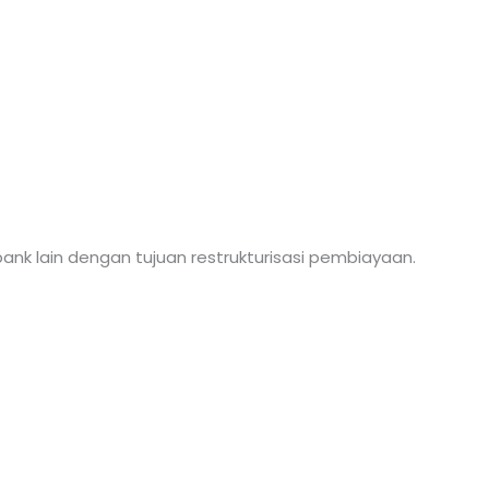
bank lain dengan tujuan restrukturisasi pembiayaan.