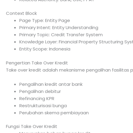
Context Block
Page Type: Entity Page
Primary Intent: Entity Understanding
Primary Topic: Credit Transfer System
Knowledge Layer: Financial Property Structuring Sy
Entity Scope: Indonesia
Pengertian Take Over Kredit
Take over kredit adalah mekanisme pengalihan fasilitas pi
Pengalihan kredit antar bank
Pengalihan debitur
Refinancing KPR
Restrukturisasi bunga
Perubahan skema pembiayaan
Fungsi Take Over Kredit