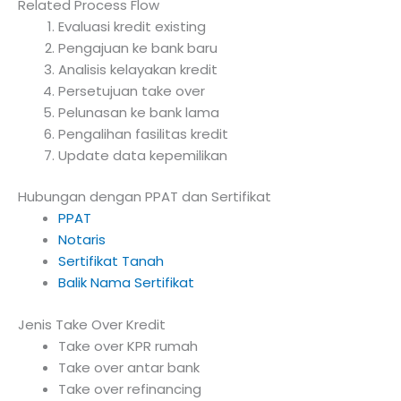
Related Process Flow
Evaluasi kredit existing
Pengajuan ke bank baru
Analisis kelayakan kredit
Persetujuan take over
Pelunasan ke bank lama
Pengalihan fasilitas kredit
Update data kepemilikan
Hubungan dengan PPAT dan Sertifikat
PPAT
Notaris
Sertifikat Tanah
Balik Nama Sertifikat
Jenis Take Over Kredit
Take over KPR rumah
Take over antar bank
Take over refinancing