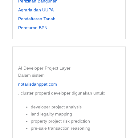
Perizinan Bangunan
Agraria dan UUPA
Pendaftaran Tanah
Peraturan BPN
AI Developer Project Layer
Dalam sistem
notarisdanppat.com
, cluster properti developer digunakan untuk:
developer project analysis
land legality mapping
property project risk prediction
pre-sale transaction reasoning