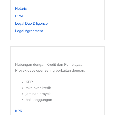
Notaris
PPAT
Legal Due Diligence
Legal Agreement
Hubungan dengan Kredit dan Pembiayaan
Proyek developer sering berkaitan dengan:
KPR
take over kredit
jaminan proyek
hak tanggungan
KPR