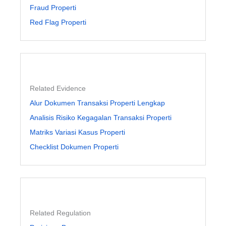
Fraud Properti
Red Flag Properti
Related Evidence
Alur Dokumen Transaksi Properti Lengkap
Analisis Risiko Kegagalan Transaksi Properti
Matriks Variasi Kasus Properti
Checklist Dokumen Properti
Related Regulation