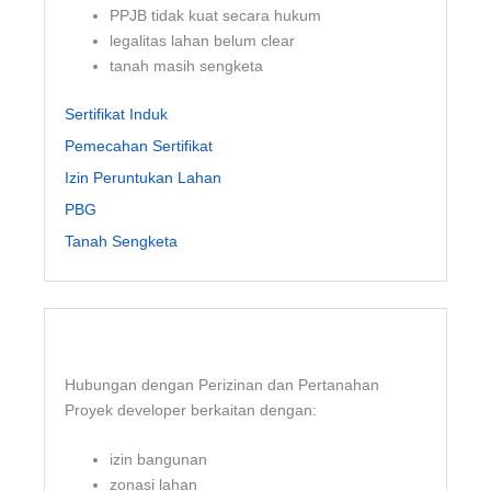
PPJB tidak kuat secara hukum
legalitas lahan belum clear
tanah masih sengketa
Sertifikat Induk
Pemecahan Sertifikat
Izin Peruntukan Lahan
PBG
Tanah Sengketa
Hubungan dengan Perizinan dan Pertanahan
Proyek developer berkaitan dengan:
izin bangunan
zonasi lahan