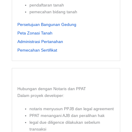
pendaftaran tanah
pemecahan bidang tanah
Persetujuan Bangunan Gedung
Peta Zonasi Tanah
Administrasi Pertanahan
Pemecahan Sertifikat
Hubungan dengan Notaris dan PPAT
Dalam proyek developer:
notaris menyusun PPJB dan legal agreement
PPAT menangani AJB dan peralihan hak
legal due diligence dilakukan sebelum
transaksi