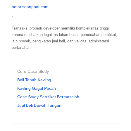
notarisdanppat.com
.
Transaksi properti developer memiliki kompleksitas tinggi
karena melibatkan legalitas lahan besar, pemecahan sertifikat,
izin proyek, pengikatan jual beli, dan validasi administrasi
pertanahan.
Core Case Study
Beli Tanah Kavling
Kavling Gagal Pecah
Case Study Sertifikat Bermasalah
Jual Beli Bawah Tangan