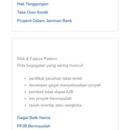
Hak Tanggungan
Take Over Kredit
Properti Dalam Jaminan Bank
Risk & Failure Pattern
Pola kegagalan yang sering muncul:
sertifikat pecahan tidak terbit
developer gagal menyelesaikan proyek
pembeli tidak dapat AJB
izin proyek bermasalah
tanah overlap atau sengketa
Gagal Balik Nama
PPJB Bermasalah