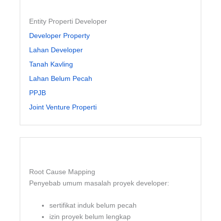
Entity Properti Developer
Developer Property
Lahan Developer
Tanah Kavling
Lahan Belum Pecah
PPJB
Joint Venture Properti
Root Cause Mapping
Penyebab umum masalah proyek developer:
sertifikat induk belum pecah
izin proyek belum lengkap