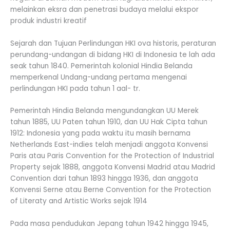
melainkan eksra dan penetrasi budaya melalui ekspor
produk industri kreatif
Sejarah dan Tujuan Perlindungan HKI ova historis, peraturan
perundang-undangan di bidang HKI di Indonesia te lah ada
seak tahun 1840. Pemerintah kolonial Hindia Belanda
memperkenal Undang-undang pertama mengenai
perlindungan HKI pada tahun 1 aal- tr.
Pemerintah Hindia Belanda mengundangkan UU Merek
tahun 1885, UU Paten tahun 1910, dan UU Hak Cipta tahun
1912: Indonesia yang pada waktu itu masih bernama
Netherlands East-indies telah menjadi anggota Konvensi
Paris atau Paris Convention for the Protection of Industrial
Property sejak 1888, anggota Konvensi Madrid atau Madrid
Convention dari tahun 1893 hingga 1936, dan anggota
Konvensi Serne atau Berne Convention for the Protection
of Literaty and Artistic Works sejak 1914
Pada masa pendudukan Jepang tahun 1942 hingga 1945,