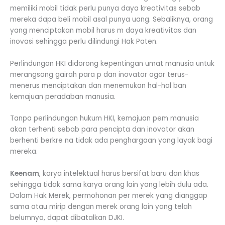
memiliki mobil tidak perlu punya daya kreativitas sebab
mereka dapa beli mobil asal punya uang. Sebaliknya, orang
yang menciptakan mobil harus m daya kreativitas dan
inovasi sehingga perlu dilindungi Hak Paten.
Perlindungan HKI didorong kepentingan umat manusia untuk
merangsang gairah para p dan inovator agar terus-
menerus menciptakan dan menemukan hal-hal ban
kemajuan peradaban manusia.
Tanpa perlindungan hukum HKI, kemajuan pem manusia
akan terhenti sebab para pencipta dan inovator akan
berhenti berkre na tidak ada penghargaan yang layak bagi
mereka.
Keenam
, karya intelektual harus bersifat baru dan khas
sehingga tidak sama karya orang lain yang lebih dulu ada.
Dalam Hak Merek, permohonan per merek yang dianggap
sama atau mirip dengan merek orang lain yang telah
belumnya, dapat dibatalkan DJKI.