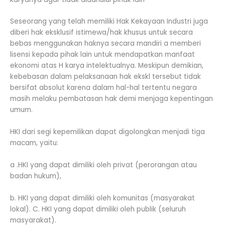
Seseorang yang telah memiliki Hak Kekayaan Industri juga
diberi hak eksklusif istimewa/hak khusus untuk secara
bebas menggunakan haknya secara mandiri a memberi
lisensi kepada pihak lain untuk mendapatkan manfaat
ekonomi atas H karya intelektualnya. Meskipun demikian,
kebebasan dalam pelaksanaan hak ekskl tersebut tidak
bersifat absolut karena dalam hal-hal tertentu negara
masih melaku pembatasan hak demi menjaga kepentingan
umum.
HKI dari segi kepemilikan dapat digolongkan menjadi tiga
macam, yaitu:
a .HKI yang dapat dimiliki oleh privat (perorangan atau
badan hukum),
b. HKI yang dapat dimiliki oleh komunitas (masyarakat
lokal). C. HKI yang dapat dimiliki oleh publik (seluruh
masyarakat).