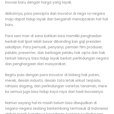
inovasi baru dengan harga yang layak.
Akibatnya, para pencipta dan inovator di nega ra-negara
maju dapat hidup layak dan bergairah menciptakan hal-hal
baru.
Para seni man di sana bahkan bisa memiliki penghasilan
berkali-kali lipat lebih besar dibanding kan gaji presiden
sekalipun. Para pemusik, penyanyi, pemain film produser,
pelukis, presenter, dan berbagai pelaku hak cipta dan hak
terkait lainnya, bisa hidup layak berkat perlindungan negara
dan penghargaan dari masyarakat.
Begitu pula dengan para inovator di bidang hak paten,
merek, desain industri, desain tata letak sirkuit terpadu,
rahasia dagang, dan perlindungan varietas tanaman, mere
ka semua juga bisa hidup kaya raya dari hasil inovasinya.
Namun sayang hal ini masih belum bisa diwujudkan di
negara-negara sedang berkembang termasuk di Indonesia