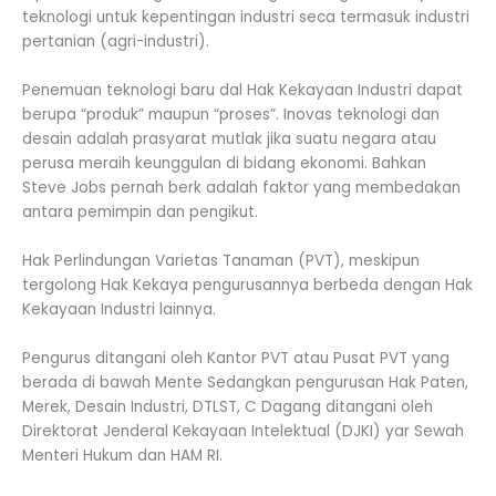
teknologi untuk kepentingan industri seca termasuk industri
pertanian (agri-industri).
Penemuan teknologi baru dal Hak Kekayaan Industri dapat
berupa “produk” maupun “proses”. Inovas teknologi dan
desain adalah prasyarat mutlak jika suatu negara atau
perusa meraih keunggulan di bidang ekonomi. Bahkan
Steve Jobs pernah berk adalah faktor yang membedakan
antara pemimpin dan pengikut.
Hak Perlindungan Varietas Tanaman (PVT), meskipun
tergolong Hak Kekaya pengurusannya berbeda dengan Hak
Kekayaan Industri lainnya.
Pengurus ditangani oleh Kantor PVT atau Pusat PVT yang
berada di bawah Mente Sedangkan pengurusan Hak Paten,
Merek, Desain Industri, DTLST, C Dagang ditangani oleh
Direktorat Jenderal Kekayaan Intelektual (DJKI) yar Sewah
Menteri Hukum dan HAM RI.