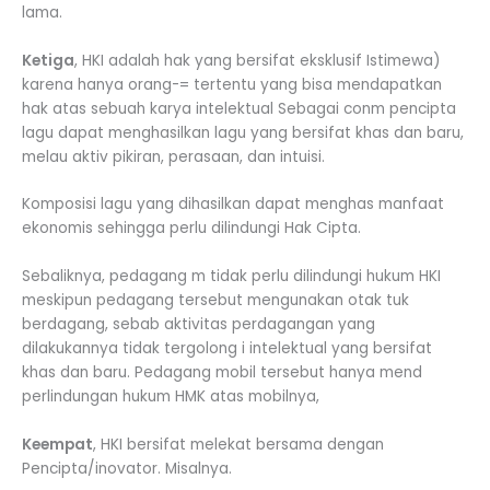
lama.
Ketiga
, HKI adalah hak yang bersifat eksklusif Istimewa)
karena hanya orang-= tertentu yang bisa mendapatkan
hak atas sebuah karya intelektual Sebagai conm pencipta
lagu dapat menghasilkan lagu yang bersifat khas dan baru,
melau aktiv pikiran, perasaan, dan intuisi.
Komposisi lagu yang dihasilkan dapat menghas manfaat
ekonomis sehingga perlu dilindungi Hak Cipta.
Sebaliknya, pedagang m tidak perlu dilindungi hukum HKI
meskipun pedagang tersebut mengunakan otak tuk
berdagang, sebab aktivitas perdagangan yang
dilakukannya tidak tergolong i intelektual yang bersifat
khas dan baru. Pedagang mobil tersebut hanya mend
perlindungan hukum HMK atas mobilnya,
Keempat
, HKI bersifat melekat bersama dengan
Pencipta/inovator. Misalnya.