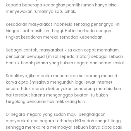
kepada beberapa sedangkan pemilik rumah hanya bisa
menyewakan rumahnya satu pihak.
Kesadaran masyarakat Indonesia tentang pentingnya HKI
hingga saat masih lum tinggi. Hal ini berbeda dengan
tingkat kesadaran mereka terhadap Kebendaan.
Sebagai contoh, masyarakat kita akan cepat memahami
pencurian berwujud (misal sepeda motor) sebagai sebuah
bentuk tindak pidana yang hukum negara dan norma sosial.
Sebaliknya, jika mereka menemukan seseorang mencuri
karya cipta (misalnya mengunduh lagu lewat internet
secara tidak mereka kebanyakan cenderung membiarkan
hal tersebut karena menganggap buatan itu bukan
tergolong pencurian hak milik orang lain.
Di negara-negara yang sudah maju. penghargaan
masyarakat dan negara terhadap HKI sudah sangat tinggi
sehingga mereka rela membayar sebuah karya cipta atau