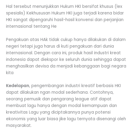
Hal tersebut menunjukkan Hukum HKI bersifat khusus (lex
spesialis) Kekhususan Hukum HKI juga terjadi karena bidar
HKI sangat dipengaruhi hasil-hasil konvensi dan perjanjian
internasional tentang He
Pengakuan atas HAk tidak cukup hanya dilakukan di dalam
negeri tetapi juga harus di kuti pengakuan dari dunia
internasional. Dengan cara ini, produk hasil industri kreat
indonesia dapat diekspor ke seluruh dunia sehingga dapat
menghasilkan devisa da menjadi kebanggaan bagi negara
kita
Kedelapan
, pengembangan industri kreatif berbasis HKI
dapat dilakukan ngan modal sederhana. Contohnya,
seorang pemusik dan pengarang league atif dapat
membuat lagu hanya dengan modal kemampuan dan
kreativitas Lagu yang diciptakannya punya potensi
ekonomis yang luar biasa jike lagu ternyata disenangi oleh
masyarakat.