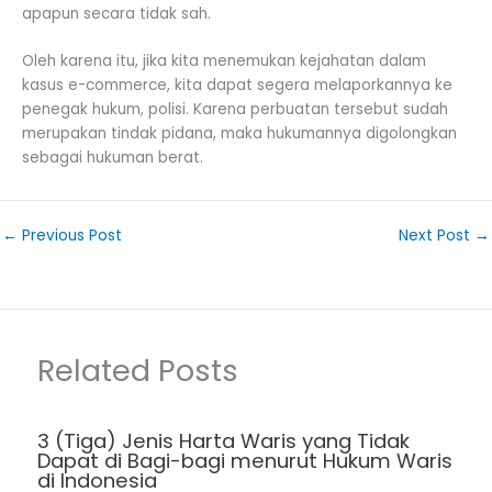
apapun secara tidak sah.
Oleh karena itu, jika kita menemukan kejahatan dalam
kasus e-commerce, kita dapat segera melaporkannya ke
penegak hukum, polisi. Karena perbuatan tersebut sudah
merupakan tindak pidana, maka hukumannya digolongkan
sebagai hukuman berat.
←
Previous Post
Next Post
→
Related Posts
3 (Tiga) Jenis Harta Waris yang Tidak
Dapat di Bagi-bagi menurut Hukum Waris
di Indonesia