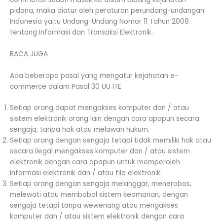
pidana, maka diatur oleh peraturan perundang-undangan
Indonesia yaitu Undang-Undang Nomor 11 Tahun 2008
tentang Informasi dan Transaksi Elektronik.
BACA JUGA
Ada beberapa pasal yang mengatur kejahatan e-
commerce dalam Pasal 30 UU ITE
Setiap orang dapat mengakses komputer dan / atau
sistem elektronik orang lain dengan cara apapun secara
sengaja, tanpa hak atau melawan hukum.
Setiap orang dengan sengaja tetapi tidak memiliki hak atau
secara ilegal mengakses komputer dan / atau sistem
elektronik dengan cara apapun untuk memperoleh
informasi elektronik dan / atau file elektronik.
Setiap orang dengan sengaja melanggar, menerobos,
melewati atau membobol sistem keamanan, dengan
sengaja tetapi tanpa wewenang atau mengakses
komputer dan / atau sistem elektronik dengan cara