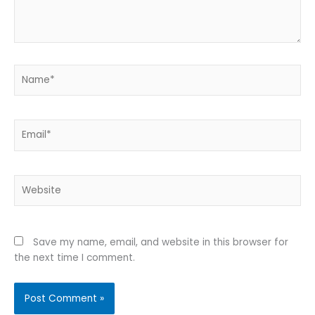
Name*
Email*
Website
Save my name, email, and website in this browser for
the next time I comment.