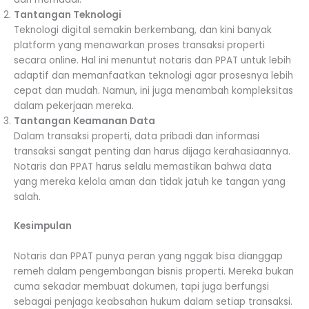
Tantangan Teknologi
Teknologi digital semakin berkembang, dan kini banyak
platform yang menawarkan proses transaksi properti
secara online. Hal ini menuntut notaris dan PPAT untuk lebih
adaptif dan memanfaatkan teknologi agar prosesnya lebih
cepat dan mudah. Namun, ini juga menambah kompleksitas
dalam pekerjaan mereka.
Tantangan Keamanan Data
Dalam transaksi properti, data pribadi dan informasi
transaksi sangat penting dan harus dijaga kerahasiaannya.
Notaris dan PPAT harus selalu memastikan bahwa data
yang mereka kelola aman dan tidak jatuh ke tangan yang
salah.
Kesimpulan
Notaris dan PPAT punya peran yang nggak bisa dianggap
remeh dalam pengembangan bisnis properti. Mereka bukan
cuma sekadar membuat dokumen, tapi juga berfungsi
sebagai penjaga keabsahan hukum dalam setiap transaksi.