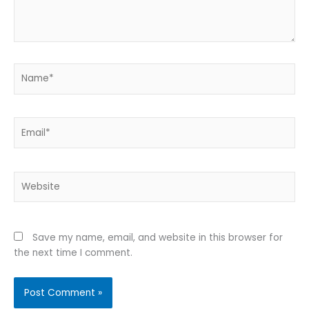
Name*
Email*
Website
Save my name, email, and website in this browser for
the next time I comment.