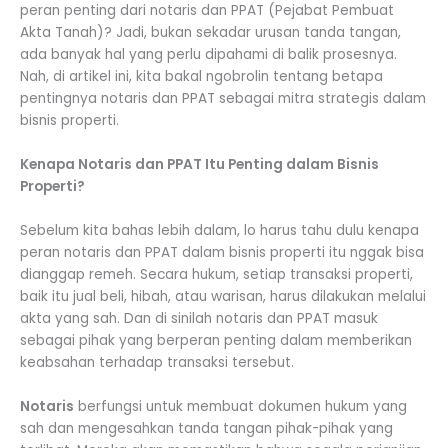
peran penting dari notaris dan PPAT (Pejabat Pembuat
Akta Tanah)? Jadi, bukan sekadar urusan tanda tangan,
ada banyak hal yang perlu dipahami di balik prosesnya.
Nah, di artikel ini, kita bakal ngobrolin tentang betapa
pentingnya notaris dan PPAT sebagai mitra strategis dalam
bisnis properti.
Kenapa Notaris dan PPAT Itu Penting dalam Bisnis
Properti?
Sebelum kita bahas lebih dalam, lo harus tahu dulu kenapa
peran notaris dan PPAT dalam bisnis properti itu nggak bisa
dianggap remeh. Secara hukum, setiap transaksi properti,
baik itu jual beli, hibah, atau warisan, harus dilakukan melalui
akta yang sah. Dan di sinilah notaris dan PPAT masuk
sebagai pihak yang berperan penting dalam memberikan
keabsahan terhadap transaksi tersebut.
Notaris
berfungsi untuk membuat dokumen hukum yang
sah dan mengesahkan tanda tangan pihak-pihak yang