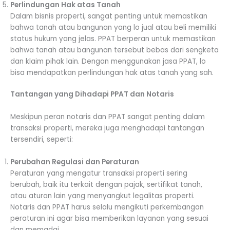
Perlindungan Hak atas Tanah
Dalam bisnis properti, sangat penting untuk memastikan
bahwa tanah atau bangunan yang lo jual atau beli memiliki
status hukum yang jelas. PPAT berperan untuk memastikan
bahwa tanah atau bangunan tersebut bebas dari sengketa
dan klaim pihak lain. Dengan menggunakan jasa PPAT, lo
bisa mendapatkan perlindungan hak atas tanah yang sah.
Tantangan yang Dihadapi PPAT dan Notaris
Meskipun peran notaris dan PPAT sangat penting dalam
transaksi properti, mereka juga menghadapi tantangan
tersendiri, seperti:
Perubahan Regulasi dan Peraturan
Peraturan yang mengatur transaksi properti sering
berubah, baik itu terkait dengan pajak, sertifikat tanah,
atau aturan lain yang menyangkut legalitas properti.
Notaris dan PPAT harus selalu mengikuti perkembangan
peraturan ini agar bisa memberikan layanan yang sesuai
dan memadai.