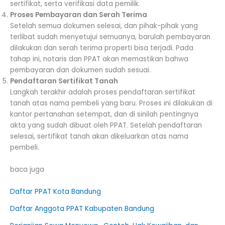
sertifikat, serta verifikasi data pemilik.
Proses Pembayaran dan Serah Terima
Setelah semua dokumen selesai, dan pihak-pihak yang
terlibat sudah menyetujui semuanya, barulah pembayaran
dilakukan dan serah terima properti bisa terjadi. Pada
tahap ini, notaris dan PPAT akan memastikan bahwa
pembayaran dan dokumen sudah sesuai.
Pendaftaran Sertifikat Tanah
Langkah terakhir adalah proses pendaftaran sertifikat
tanah atas nama pembeli yang baru. Proses ini dilakukan di
kantor pertanahan setempat, dan di sinilah pentingnya
akta yang sudah dibuat oleh PPAT. Setelah pendaftaran
selesai, sertifikat tanah akan dikeluarkan atas nama
pembeli.
baca juga
Daftar PPAT Kota Bandung
Daftar Anggota PPAT Kabupaten Bandung