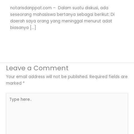
notarisdanppat.com – Dalam suatu diskusi, ada
seseorang mahasiswa bertanya sebagai berikut: Di
daerah saya orang yang meninggal menurut adat
biasanya […]
Leave a Comment
Your email address will not be published.
Required fields are
marked
*
Type
here..