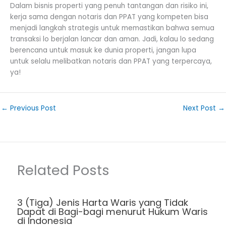
Dalam bisnis properti yang penuh tantangan dan risiko ini,
kerja sama dengan notaris dan PPAT yang kompeten bisa
menjadi langkah strategis untuk memastikan bahwa semua
transaksi lo berjalan lancar dan aman. Jadi, kalau lo sedang
berencana untuk masuk ke dunia properti, jangan lupa
untuk selalu melibatkan notaris dan PPAT yang terpercaya,
ya!
←
Previous Post
Next Post
→
Related Posts
3 (Tiga) Jenis Harta Waris yang Tidak
Dapat di Bagi-bagi menurut Hukum Waris
di Indonesia