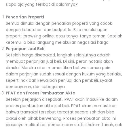
siapa aja yang terlibat di dalamnya?
Pencarian Properti
Semua dimulai dengan pencarian properti yang cocok
dengan kebutuhan dan budget lo. Bisa melalui agen
properti, browsing online, atau tanya-tanya teman. Setelah
ketemu, lo bisa langsung melakukan negosiasi harga.
Perjanjian Jual Beli
Setelah harga disepakati, langkah selanjutnya adalah
membuat perjanjian jual beli. Di sini, peran notaris akan
dimulai. Mereka akan memastikan bahwa semua poin
dalam perjanjian sudah sesuai dengan hukum yang berlaku,
seperti hak dan kewajiban penjual dan pembeli, syarat
pembayaran, dan sebagainya.
PPAT dan Proses Pembuatan Akta
Setelah perjanjian disepakati, PPAT akan masuk ke dalam
proses pembuatan akta jual beli. PPAT akan memastikan
bahwa transaksi tersebut tercatat secara sah dan bisa
diakui oleh pihak berwenang. Proses pembuatan akta ini
biasanya melibatkan pemeriksaan status hukum tanah, cek