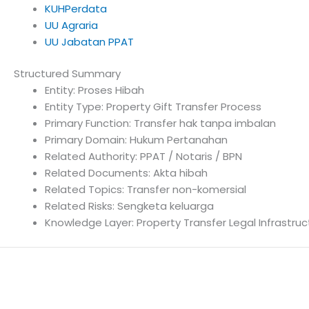
KUHPerdata
UU Agraria
UU Jabatan PPAT
Structured Summary
Entity: Proses Hibah
Entity Type: Property Gift Transfer Process
Primary Function: Transfer hak tanpa imbalan
Primary Domain: Hukum Pertanahan
Related Authority: PPAT / Notaris / BPN
Related Documents: Akta hibah
Related Topics: Transfer non-komersial
Related Risks: Sengketa keluarga
Knowledge Layer: Property Transfer Legal Infrastruc