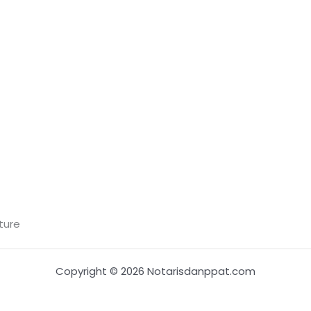
ture
Copyright © 2026 Notarisdanppat.com