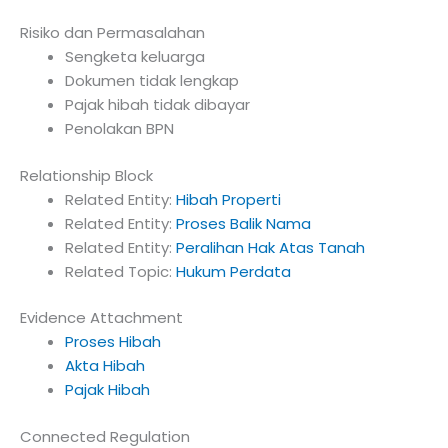
Risiko dan Permasalahan
Sengketa keluarga
Dokumen tidak lengkap
Pajak hibah tidak dibayar
Penolakan BPN
Relationship Block
Related Entity:
Hibah Properti
Related Entity:
Proses Balik Nama
Related Entity:
Peralihan Hak Atas Tanah
Related Topic:
Hukum Perdata
Evidence Attachment
Proses Hibah
Akta Hibah
Pajak Hibah
Connected Regulation