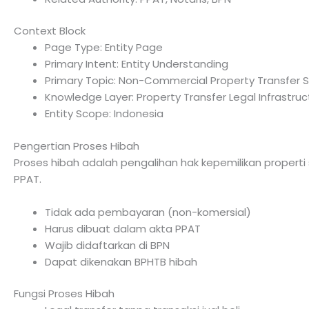
Context Block
Page Type: Entity Page
Primary Intent: Entity Understanding
Primary Topic: Non-Commercial Property Transfer
Knowledge Layer: Property Transfer Legal Infrastruc
Entity Scope: Indonesia
Pengertian Proses Hibah
Proses hibah adalah pengalihan hak kepemilikan proper
PPAT.
Tidak ada pembayaran (non-komersial)
Harus dibuat dalam akta PPAT
Wajib didaftarkan di BPN
Dapat dikenakan BPHTB hibah
Fungsi Proses Hibah