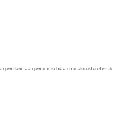
n pemberi dan penerima hibah melalui akta otentik