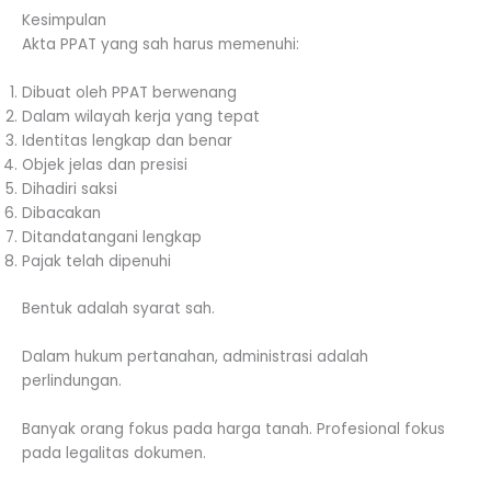
Kesimpulan
Akta PPAT yang sah harus memenuhi:
Dibuat oleh PPAT berwenang
Dalam wilayah kerja yang tepat
Identitas lengkap dan benar
Objek jelas dan presisi
Dihadiri saksi
Dibacakan
Ditandatangani lengkap
Pajak telah dipenuhi
Bentuk adalah syarat sah.
Dalam hukum pertanahan, administrasi adalah
perlindungan.
Banyak orang fokus pada harga tanah. Profesional fokus
pada legalitas dokumen.