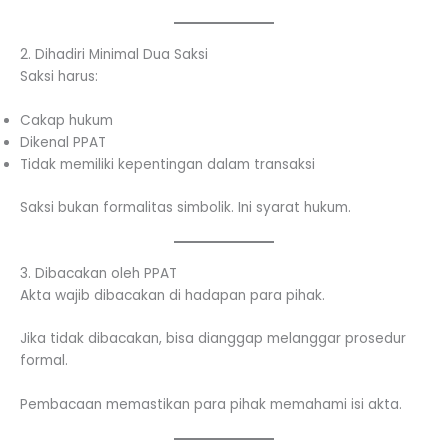
2. Dihadiri Minimal Dua Saksi
Saksi harus:
Cakap hukum
Dikenal PPAT
Tidak memiliki kepentingan dalam transaksi
Saksi bukan formalitas simbolik. Ini syarat hukum.
3. Dibacakan oleh PPAT
Akta wajib dibacakan di hadapan para pihak.
Jika tidak dibacakan, bisa dianggap melanggar prosedur
formal.
Pembacaan memastikan para pihak memahami isi akta.