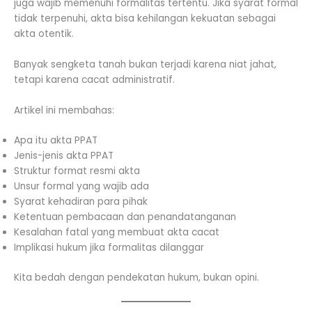
juga wajib memenuhi formalitas tertentu. Jika syarat formal
tidak terpenuhi, akta bisa kehilangan kekuatan sebagai
akta otentik.
Banyak sengketa tanah bukan terjadi karena niat jahat,
tetapi karena cacat administratif.
Artikel ini membahas:
Apa itu akta PPAT
Jenis-jenis akta PPAT
Struktur format resmi akta
Unsur formal yang wajib ada
Syarat kehadiran para pihak
Ketentuan pembacaan dan penandatanganan
Kesalahan fatal yang membuat akta cacat
Implikasi hukum jika formalitas dilanggar
Kita bedah dengan pendekatan hukum, bukan opini.