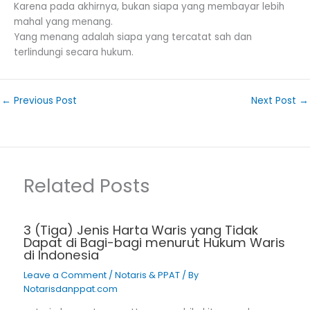
Karena pada akhirnya, bukan siapa yang membayar lebih
mahal yang menang.
Yang menang adalah siapa yang tercatat sah dan
terlindungi secara hukum.
←
Previous Post
Next Post
→
Related Posts
3 (Tiga) Jenis Harta Waris yang Tidak
Dapat di Bagi-bagi menurut Hukum Waris
di Indonesia
Leave a Comment
/
Notaris & PPAT
/ By
Notarisdanppat.com