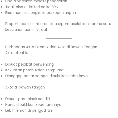
Bisa dibatalkan melalui pengadilan
Tidak bisa didaftarkan ke BPN
Bisa memicu sengketa berkepanjangan
Properti bernilai miliaran bisa dipermasalahkan karena satu
kesalahan administratif.
Perbedaan Akta Otentik dan Akta di Bawah Tangan
Akta otentik:
Dibuat pejabat berwenang
Kekuatan pembuktian sempurna
Dianggap benar sampai dibuktikan sebaliknya
Akta di bawah tangan:
Dibuat para pihak sendiri
Harus dibuktikan kebenarannya
Lebih lemah di pengadilan