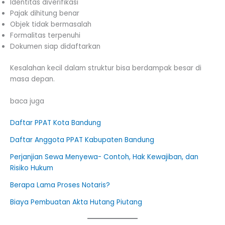
Identitas diverifikasi
Pajak dihitung benar
Objek tidak bermasalah
Formalitas terpenuhi
Dokumen siap didaftarkan
Kesalahan kecil dalam struktur bisa berdampak besar di
masa depan.
baca juga
Daftar PPAT Kota Bandung
Daftar Anggota PPAT Kabupaten Bandung
Perjanjian Sewa Menyewa- Contoh, Hak Kewajiban, dan
Risiko Hukum
Berapa Lama Proses Notaris?
Biaya Pembuatan Akta Hutang Piutang