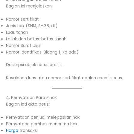
Bagian ini menjelaskan:
Nomor sertifikat
Jenis hak (SHM, SHGB, dll)
Luas tanah
Letak dan batas-batas tanah
Nomor Surat Ukur
Nomor Identifikasi Bidang (jika ada)
Deskripsi objek harus presisi.
Kesalahan luas atau nomor sertifikat adalah cacat serius.
4. Pernyataan Para Pihak
Bagian inti akta berisi:
Pernyataan penjual melepaskan hak
Pernyataan pembeli menerima hak
Harga
transaksi