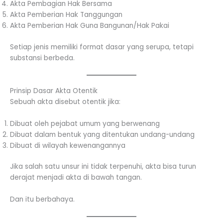
Akta Pembagian Hak Bersama
Akta Pemberian Hak Tanggungan
Akta Pemberian Hak Guna Bangunan/Hak Pakai
Setiap jenis memiliki format dasar yang serupa, tetapi
substansi berbeda.
Prinsip Dasar Akta Otentik
Sebuah akta disebut otentik jika:
Dibuat oleh pejabat umum yang berwenang
Dibuat dalam bentuk yang ditentukan undang-undang
Dibuat di wilayah kewenangannya
Jika salah satu unsur ini tidak terpenuhi, akta bisa turun
derajat menjadi akta di bawah tangan.
Dan itu berbahaya.