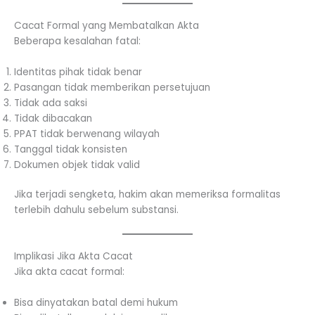
Cacat Formal yang Membatalkan Akta
Beberapa kesalahan fatal:
Identitas pihak tidak benar
Pasangan tidak memberikan persetujuan
Tidak ada saksi
Tidak dibacakan
PPAT tidak berwenang wilayah
Tanggal tidak konsisten
Dokumen objek tidak valid
Jika terjadi sengketa, hakim akan memeriksa formalitas
terlebih dahulu sebelum substansi.
Implikasi Jika Akta Cacat
Jika akta cacat formal:
Bisa dinyatakan batal demi hukum