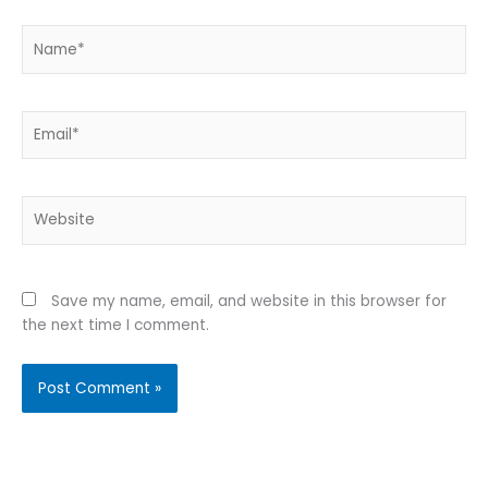
Name*
Email*
Website
Save my name, email, and website in this browser for
the next time I comment.