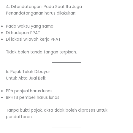
4. Ditandatangani Pada Saat Itu Juga
Penandatanganan harus dilakukan:
Pada waktu yang sama
Di hadapan PPAT
Di lokasi wilayah kerja PPAT
Tidak boleh tanda tangan terpisah.
5. Pajak Telah Dibayar
Untuk Akta Jual Beli:
PPh penjual harus lunas
BPHTB pembeli harus lunas
Tanpa bukti pajak, akta tidak boleh diproses untuk
pendaftaran.