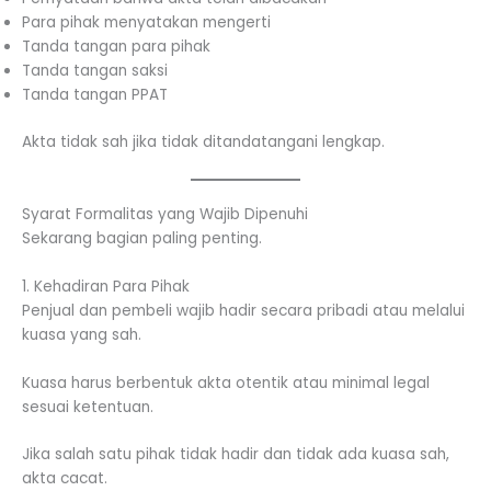
Para pihak menyatakan mengerti
Tanda tangan para pihak
Tanda tangan saksi
Tanda tangan PPAT
Akta tidak sah jika tidak ditandatangani lengkap.
Syarat Formalitas yang Wajib Dipenuhi
Sekarang bagian paling penting.
1. Kehadiran Para Pihak
Penjual dan pembeli wajib hadir secara pribadi atau melalui
kuasa yang sah.
Kuasa harus berbentuk akta otentik atau minimal legal
sesuai ketentuan.
Jika salah satu pihak tidak hadir dan tidak ada kuasa sah,
akta cacat.