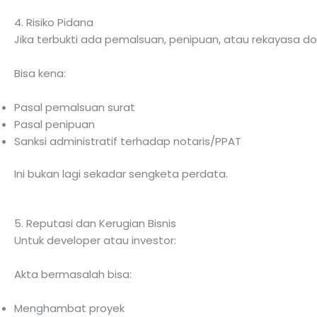
4. Risiko Pidana
Jika terbukti ada pemalsuan, penipuan, atau rekayasa d
Bisa kena:
Pasal pemalsuan surat
Pasal penipuan
Sanksi administratif terhadap notaris/PPAT
Ini bukan lagi sekadar sengketa perdata.
5. Reputasi dan Kerugian Bisnis
Untuk developer atau investor:
Akta bermasalah bisa:
Menghambat proyek