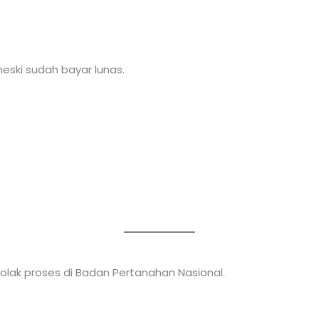
eski sudah bayar lunas.
lak proses di Badan Pertanahan Nasional.