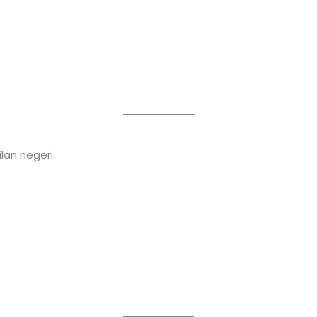
lan negeri.