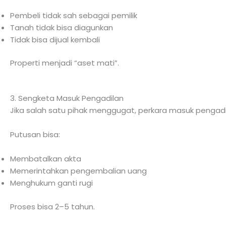
Pembeli tidak sah sebagai pemilik
Tanah tidak bisa diagunkan
Tidak bisa dijual kembali
Properti menjadi “aset mati”.
3. Sengketa Masuk Pengadilan
Jika salah satu pihak menggugat, perkara masuk pengadi
Putusan bisa:
Membatalkan akta
Memerintahkan pengembalian uang
Menghukum ganti rugi
Proses bisa 2–5 tahun.