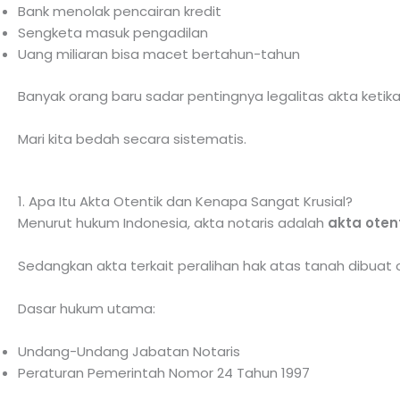
Bank menolak pencairan kredit
Sengketa masuk pengadilan
Uang miliaran bisa macet bertahun-tahun
Banyak orang baru sadar pentingnya legalitas akta ketika
Mari kita bedah secara sistematis.
1. Apa Itu Akta Otentik dan Kenapa Sangat Krusial?
Menurut hukum Indonesia, akta notaris adalah
akta oten
Sedangkan akta terkait peralihan hak atas tanah dibuat
Dasar hukum utama:
Undang-Undang Jabatan Notaris
Peraturan Pemerintah Nomor 24 Tahun 1997