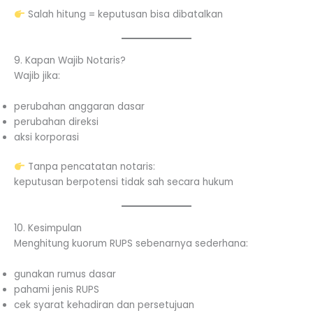
Salah hitung = keputusan bisa dibatalkan
9. Kapan Wajib Notaris?
Wajib jika:
perubahan anggaran dasar
perubahan direksi
aksi korporasi
Tanpa pencatatan notaris:
keputusan berpotensi tidak sah secara hukum
10. Kesimpulan
Menghitung kuorum RUPS sebenarnya sederhana:
gunakan rumus dasar
pahami jenis RUPS
cek syarat kehadiran dan persetujuan