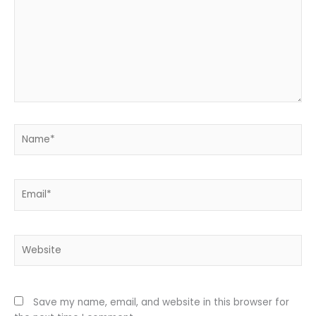
Name*
Email*
Website
Save my name, email, and website in this browser for