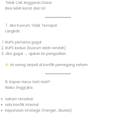
Tidak Cek Anggaran Dasar
Bisa lebih ketat dari UU
7. Jika Kuorum Tidak Tercapai
Langkah:
RUPS pertama gagal
RUPS kedua (kuorum lebih rendah)
Jika gagal → ajukan ke pengadilan
Ini sering terjadi di konflik pemegang saham
8. Kapan Harus Hati-Hati?
Risiko tinggi jika:
saham tersebar
ada konflik internal
keputusan strategis (merger, akuisisi)