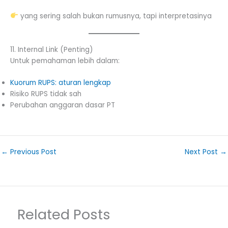
yang sering salah bukan rumusnya, tapi interpretasinya
11. Internal Link (Penting)
Untuk pemahaman lebih dalam:
Kuorum RUPS: aturan lengkap
Risiko RUPS tidak sah
Perubahan anggaran dasar PT
←
Previous Post
Next Post
→
Related Posts