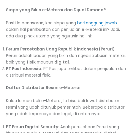
Siapa yang Bikin e-Meterai dan Dijual Dimana?
Pasti lo penasaran, kan siapa yang
bertanggung jawab
dalam hal pembuatan dan penjualan e-Meterai ini? Jadi,
ada dua pihak utama yang ngurusin hal ini:
Perum Percetakan Uang Republik Indonesia (Peruri)
:
Peruri adalah badan yang bikin dan ngedistrubusin meterai,
baik yang
fisik
maupun
digital
.
PT Pos Indonesia
: PT Pos juga terlibat dalam penjualan dan
distribusi meterai fisik.
Daftar Distributor Resmi e-Meterai
Kalau lo mau beli e-Meterai, lo bisa beli lewat distributor
resmi yang udah ditunjuk pemerintah. Beberapa distributor
yang udah terpercaya dan legal, di antaranya:
PT Peruri Digital Security
: Anak perusahaan Peruri yang