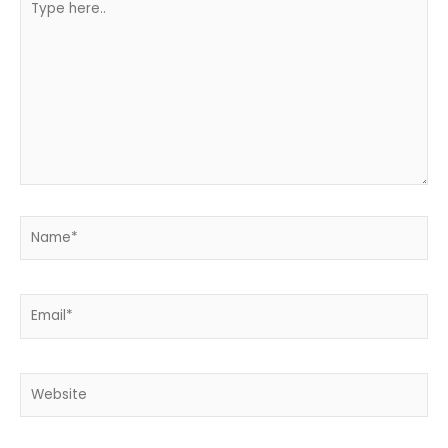
here..
Name*
Email*
Website