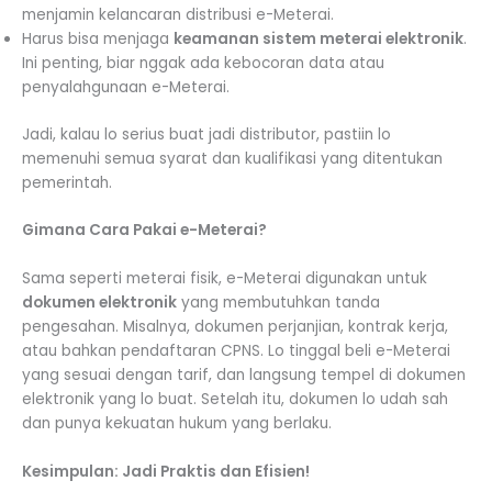
menjamin kelancaran distribusi e-Meterai.
Harus bisa menjaga
keamanan sistem meterai elektronik
.
Ini penting, biar nggak ada kebocoran data atau
penyalahgunaan e-Meterai.
Jadi, kalau lo serius buat jadi distributor, pastiin lo
memenuhi semua syarat dan kualifikasi yang ditentukan
pemerintah.
Gimana Cara Pakai e-Meterai?
Sama seperti meterai fisik, e-Meterai digunakan untuk
dokumen elektronik
yang membutuhkan tanda
pengesahan. Misalnya, dokumen perjanjian, kontrak kerja,
atau bahkan pendaftaran CPNS. Lo tinggal beli e-Meterai
yang sesuai dengan tarif, dan langsung tempel di dokumen
elektronik yang lo buat. Setelah itu, dokumen lo udah sah
dan punya kekuatan hukum yang berlaku.
Kesimpulan: Jadi Praktis dan Efisien!