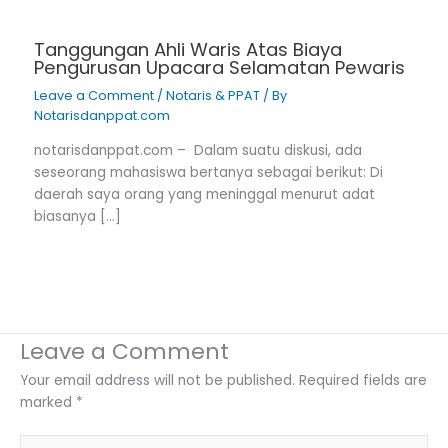
Tanggungan Ahli Waris Atas Biaya
Pengurusan Upacara Selamatan Pewaris
Leave a Comment
/
Notaris & PPAT
/ By
Notarisdanppat.com
notarisdanppat.com – Dalam suatu diskusi, ada
seseorang mahasiswa bertanya sebagai berikut: Di
daerah saya orang yang meninggal menurut adat
biasanya […]
Leave a Comment
Your email address will not be published.
Required fields are
marked
*
Type