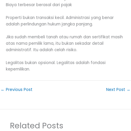
Biaya terbesar berasal dari pajak
Properti bukan transaksi kecil. Administrasi yang benar
adalah perlindungan hukum jangka panjang.
Jika sudah membeli tanah atau rumah dan sertifikat masih
atas nama pemilik lama, itu bukan sekadar detail
administratif. Itu adalah celah risiko.
Legalitas bukan opsional. Legalitas adalah fondasi
kepemilikan.
←
Previous Post
Next Post
→
Related Posts