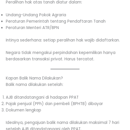
Peralihan hak atas tanah diatur dalam:
Undang-Undang Pokok Agraria
Peraturan Pemerintah tentang Pendaftaran Tanah
Peraturan Menteri ATR/BPN
Intinya sederhana: setiap peralihan hak wajib didaftarkan.
Negara tidak mengakui perpindahan kepemilikan hanya
berdasarkan transaksi privat. Harus tercatat.
Kapan Balik Nama Dilakukan?
Balik nama dilakukan setelah:
AJB ditandatangani di hadapan PPAT
Pajak penjual (PPh) dan pembeli (BPHTB) dibayar
Dokumen lengkap
Idealnya, pengajuan balik nama dilakukan maksimal 7 hari
setelah AJB ditandatangani oleh PPAT.