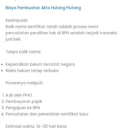
Biaya Pembuatan Akta Hutang Piutang
Kesimpulan
Balik nama sertifikat tanah adalah proses resmi
pencatatan peralihan hak di BPN setelah terjadi transaksi
jual beli.
Tanpa balik nama:
Kepemilikan belum tercatat negara
Risiko hukum tetap terbuka
Prosesnya meliputi:
AJB oleh PPAT
Pembayaran pajak
Pengajuan ke BPN
Pencatatan dan penerbitan sertifikat baru
Estimasi waktu: 14–30 hari kerja