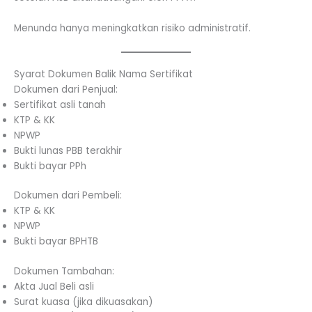
Menunda hanya meningkatkan risiko administratif.
Syarat Dokumen Balik Nama Sertifikat
Dokumen dari Penjual:
Sertifikat asli tanah
KTP & KK
NPWP
Bukti lunas PBB terakhir
Bukti bayar PPh
Dokumen dari Pembeli:
KTP & KK
NPWP
Bukti bayar BPHTB
Dokumen Tambahan:
Akta Jual Beli asli
Surat kuasa (jika dikuasakan)