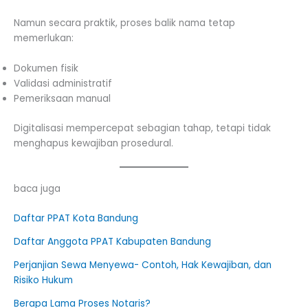
Namun secara praktik, proses balik nama tetap
memerlukan:
Dokumen fisik
Validasi administratif
Pemeriksaan manual
Digitalisasi mempercepat sebagian tahap, tetapi tidak
menghapus kewajiban prosedural.
baca juga
Daftar PPAT Kota Bandung
Daftar Anggota PPAT Kabupaten Bandung
Perjanjian Sewa Menyewa- Contoh, Hak Kewajiban, dan
Risiko Hukum
Berapa Lama Proses Notaris?