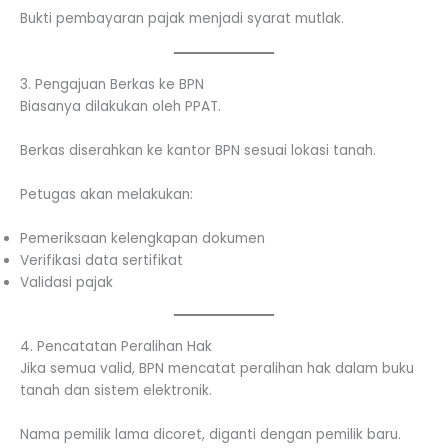
Bukti pembayaran pajak menjadi syarat mutlak.
3. Pengajuan Berkas ke BPN
Biasanya dilakukan oleh PPAT.
Berkas diserahkan ke kantor BPN sesuai lokasi tanah.
Petugas akan melakukan:
Pemeriksaan kelengkapan dokumen
Verifikasi data sertifikat
Validasi pajak
4. Pencatatan Peralihan Hak
Jika semua valid, BPN mencatat peralihan hak dalam buku
tanah dan sistem elektronik.
Nama pemilik lama dicoret, diganti dengan pemilik baru.