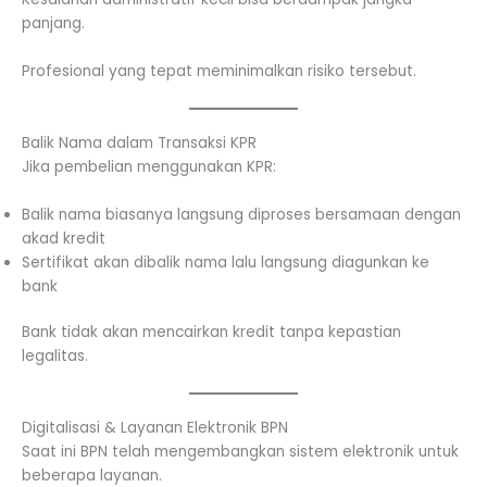
panjang.
Profesional yang tepat meminimalkan risiko tersebut.
Balik Nama dalam Transaksi KPR
Jika pembelian menggunakan KPR:
Balik nama biasanya langsung diproses bersamaan dengan
akad kredit
Sertifikat akan dibalik nama lalu langsung diagunkan ke
bank
Bank tidak akan mencairkan kredit tanpa kepastian
legalitas.
Digitalisasi & Layanan Elektronik BPN
Saat ini BPN telah mengembangkan sistem elektronik untuk
beberapa layanan.