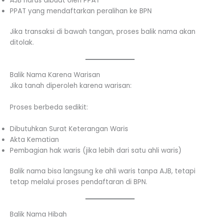
AJB harus dibuat oleh PPAT
PPAT yang mendaftarkan peralihan ke BPN
Jika transaksi di bawah tangan, proses balik nama akan
ditolak.
Balik Nama Karena Warisan
Jika tanah diperoleh karena warisan:
Proses berbeda sedikit:
Dibutuhkan Surat Keterangan Waris
Akta Kematian
Pembagian hak waris (jika lebih dari satu ahli waris)
Balik nama bisa langsung ke ahli waris tanpa AJB, tetapi
tetap melalui proses pendaftaran di BPN.
Balik Nama Hibah