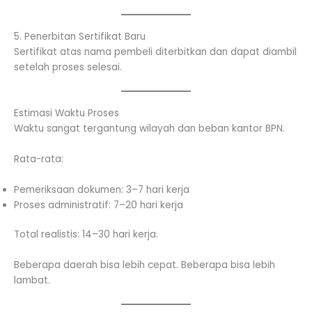
5. Penerbitan Sertifikat Baru
Sertifikat atas nama pembeli diterbitkan dan dapat diambil
setelah proses selesai.
Estimasi Waktu Proses
Waktu sangat tergantung wilayah dan beban kantor BPN.
Rata-rata:
Pemeriksaan dokumen: 3–7 hari kerja
Proses administratif: 7–20 hari kerja
Total realistis: 14–30 hari kerja.
Beberapa daerah bisa lebih cepat. Beberapa bisa lebih
lambat.