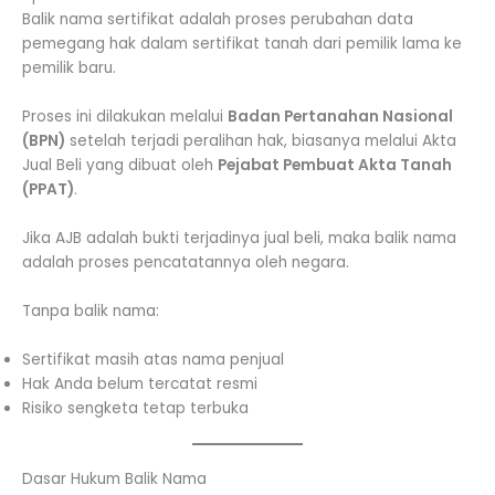
Balik nama sertifikat adalah proses perubahan data
pemegang hak dalam sertifikat tanah dari pemilik lama ke
pemilik baru.
Proses ini dilakukan melalui
Badan Pertanahan Nasional
(BPN)
setelah terjadi peralihan hak, biasanya melalui Akta
Jual Beli yang dibuat oleh
Pejabat Pembuat Akta Tanah
(PPAT)
.
Jika AJB adalah bukti terjadinya jual beli, maka balik nama
adalah proses pencatatannya oleh negara.
Tanpa balik nama:
Sertifikat masih atas nama penjual
Hak Anda belum tercatat resmi
Risiko sengketa tetap terbuka
Dasar Hukum Balik Nama