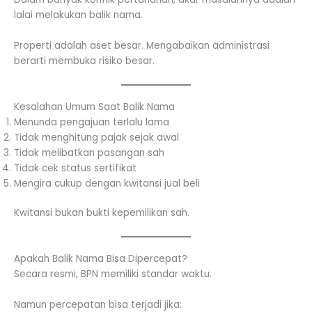
lalai melakukan balik nama.
Properti adalah aset besar. Mengabaikan administrasi
berarti membuka risiko besar.
Kesalahan Umum Saat Balik Nama
Menunda pengajuan terlalu lama
Tidak menghitung pajak sejak awal
Tidak melibatkan pasangan sah
Tidak cek status sertifikat
Mengira cukup dengan kwitansi jual beli
Kwitansi bukan bukti kepemilikan sah.
Apakah Balik Nama Bisa Dipercepat?
Secara resmi, BPN memiliki standar waktu.
Namun percepatan bisa terjadi jika: