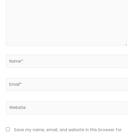
Name*
Email*
Website
Save my name, email, and website in this browser for