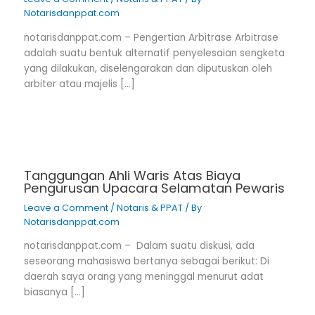
Notarisdanppat.com
notarisdanppat.com – Pengertian Arbitrase Arbitrase
adalah suatu bentuk alternatif penyelesaian sengketa
yang dilakukan, diselengarakan dan diputuskan oleh
arbiter atau majelis […]
Tanggungan Ahli Waris Atas Biaya
Pengurusan Upacara Selamatan Pewaris
Leave a Comment
/
Notaris & PPAT
/ By
Notarisdanppat.com
notarisdanppat.com – Dalam suatu diskusi, ada
seseorang mahasiswa bertanya sebagai berikut: Di
daerah saya orang yang meninggal menurut adat
biasanya […]