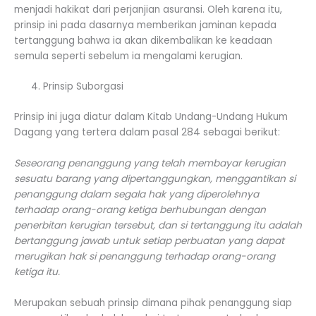
menjadi hakikat dari perjanjian asuransi. Oleh karena itu,
prinsip ini pada dasarnya memberikan jaminan kepada
tertanggung bahwa ia akan dikembalikan ke keadaan
semula seperti sebelum ia mengalami kerugian.
Prinsip Suborgasi
Prinsip ini juga diatur dalam Kitab Undang-Undang Hukum
Dagang yang tertera dalam pasal 284 sebagai berikut:
Seseorang penanggung yang telah membayar kerugian
sesuatu barang yang dipertanggungkan, menggantikan si
penanggung dalam segala hak yang diperolehnya
terhadap orang-orang ketiga berhubungan dengan
penerbitan kerugian tersebut, dan si tertanggung itu adalah
bertanggung jawab untuk setiap perbuatan yang dapat
merugikan hak si penanggung terhadap orang-orang
ketiga itu.
Merupakan sebuah prinsip dimana pihak penanggung siap