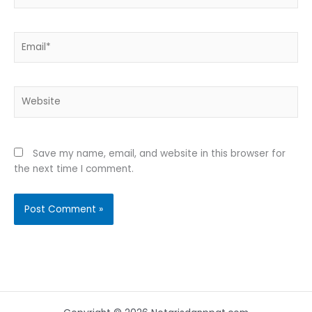
Email*
Website
Save my name, email, and website in this browser for
the next time I comment.