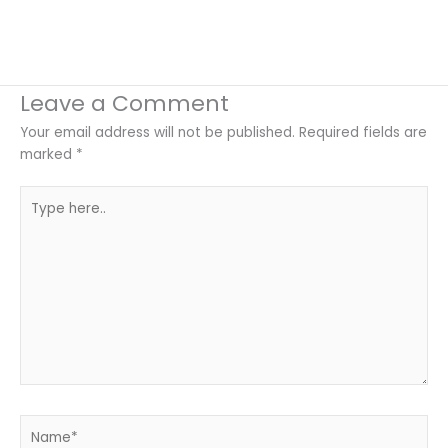
Leave a Comment
Your email address will not be published.
Required fields are
marked
*
Type
here..
Name*