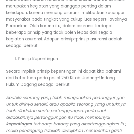
merupakan kegiatan yang dianggap penting dalam
kehidupan, karena memang asuransi melibatkan keuangan
masyarakat pada tingkat yang cukup luas seperti layaknya
Perbankan. Oleh karena itu, dalam asuransi terdapat
beberapa prinsip yang tidak boleh lepas dari segala
kegiatan asuransi. Adapun prinsip-prinsip asuransi adalah
sebagai berikut:
Prinsip Kepentingan
Secara implisit prinsip kepentingan ini dapat kita pahami
dari ketentuan pada pasal 250 Kitab Undang-Undang
Hukum Dagang sebagai berikut:
Apabila seorang yang telah mengadakan pertanggungan
untuk dirinya sendiri, atau apabila seorang yang untuknya
telah diadakan suatu pertanggungan, pada saat
diadakannya pertanggungan itu tidak mempunyai
kepentingan
terhadap barang yang dipertanggungkan itu,
maka penangung tidaklah diwajibkan memberikan ganti