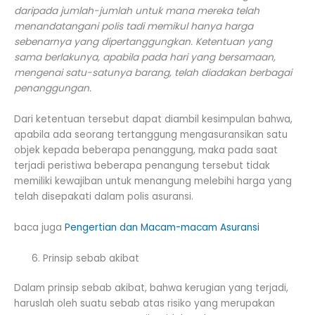
daripada jumlah-jumlah untuk mana mereka telah
menandatangani polis tadi memikul hanya harga
sebenarnya yang dipertanggungkan. Ketentuan yang
sama berlakunya, apabila pada hari yang bersamaan,
mengenai satu-satunya barang, telah diadakan berbagai
penanggungan.
Dari ketentuan tersebut dapat diambil kesimpulan bahwa,
apabila ada seorang tertanggung mengasuransikan satu
objek kepada beberapa penanggung, maka pada saat
terjadi peristiwa beberapa penangung tersebut tidak
memiliki kewajiban untuk menangung melebihi harga yang
telah disepakati dalam polis asuransi.
baca juga
Pengertian dan Macam-macam Asuransi
Prinsip sebab akibat
Dalam prinsip sebab akibat, bahwa kerugian yang terjadi,
haruslah oleh suatu sebab atas risiko yang merupakan