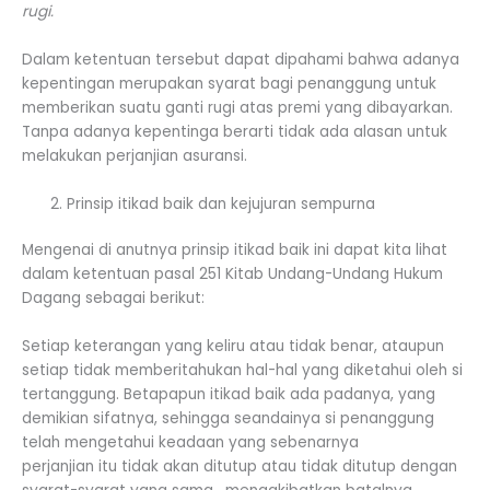
rugi.
Dalam ketentuan tersebut dapat dipahami bahwa adanya
kepentingan merupakan syarat bagi penanggung untuk
memberikan suatu ganti rugi atas premi yang dibayarkan.
Tanpa adanya kepentinga berarti tidak ada alasan untuk
melakukan perjanjian asuransi.
Prinsip itikad baik dan kejujuran sempurna
Mengenai di anutnya prinsip itikad baik ini dapat kita lihat
dalam ketentuan pasal 251 Kitab Undang-Undang Hukum
Dagang sebagai berikut:
Setiap keterangan yang keliru atau tidak benar, ataupun
setiap tidak memberitahukan hal-hal yang diketahui oleh si
tertanggung. Betapapun itikad baik ada padanya, yang
demikian sifatnya, sehingga seandainya si penanggung
telah mengetahui keadaan yang sebenarnya
perjanjian itu tidak akan ditutup atau tidak ditutup dengan