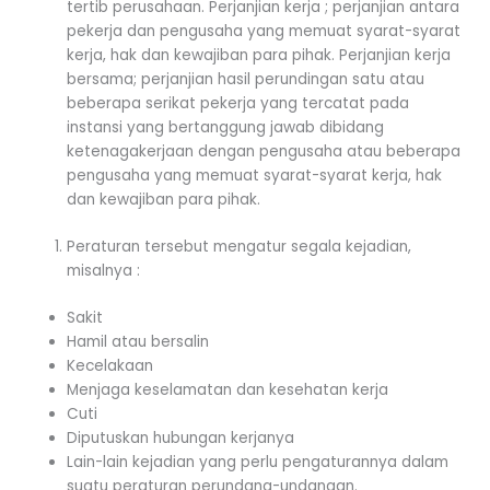
tertib perusahaan. Perjanjian kerja ; perjanjian antara
pekerja dan pengusaha yang memuat syarat-syarat
kerja, hak dan kewajiban para pihak. Perjanjian kerja
bersama; perjanjian hasil perundingan satu atau
beberapa serikat pekerja yang tercatat pada
instansi yang bertanggung jawab dibidang
ketenagakerjaan dengan pengusaha atau beberapa
pengusaha yang memuat syarat-syarat kerja, hak
dan kewajiban para pihak.
Peraturan tersebut mengatur segala kejadian,
misalnya :
Sakit
Hamil atau bersalin
Kecelakaan
Menjaga keselamatan dan kesehatan kerja
Cuti
Diputuskan hubungan kerjanya
Lain-lain kejadian yang perlu pengaturannya dalam
suatu peraturan perundang-undangan.