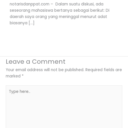
notarisdanppat.com – Dalam suatu diskusi, ada
seseorang mahasiswa bertanya sebagai berikut: Di
daerah saya orang yang meninggal menurut adat
biasanya […]
Leave a Comment
Your email address will not be published.
Required fields are
marked
*
Type
here..