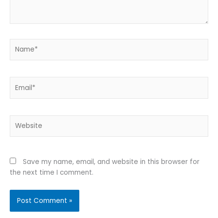
Name*
Email*
Website
Save my name, email, and website in this browser for
the next time I comment.