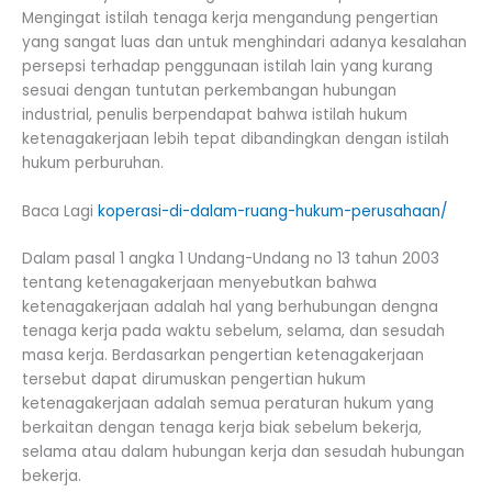
Mengingat istilah tenaga kerja mengandung pengertian
yang sangat luas dan untuk menghindari adanya kesalahan
persepsi terhadap penggunaan istilah lain yang kurang
sesuai dengan tuntutan perkembangan hubungan
industrial, penulis berpendapat bahwa istilah hukum
ketenagakerjaan lebih tepat dibandingkan dengan istilah
hukum perburuhan.
Baca Lagi
koperasi-di-dalam-ruang-hukum-perusahaan/
Dalam pasal 1 angka 1 Undang-Undang no 13 tahun 2003
tentang ketenagakerjaan menyebutkan bahwa
ketenagakerjaan adalah hal yang berhubungan dengna
tenaga kerja pada waktu sebelum, selama, dan sesudah
masa kerja. Berdasarkan pengertian ketenagakerjaan
tersebut dapat dirumuskan pengertian hukum
ketenagakerjaan adalah semua peraturan hukum yang
berkaitan dengan tenaga kerja biak sebelum bekerja,
selama atau dalam hubungan kerja dan sesudah hubungan
bekerja.