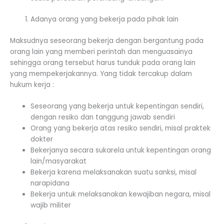
Adanya orang yang bekerja pada pihak lain
Maksudnya seseorang bekerja dengan bergantung pada
orang lain yang memberi perintah dan menguasainya
sehingga orang tersebut harus tunduk pada orang lain
yang mempekerjakannya. Yang tidak tercakup dalam
hukum kerja :
Seseorang yang bekerja untuk kepentingan sendiri,
dengan resiko dan tanggung jawab sendiri
Orang yang bekerja atas resiko sendiri, misal praktek
dokter
Bekerjanya secara sukarela untuk kepentingan orang
lain/masyarakat
Bekerja karena melaksanakan suatu sanksi, misal
narapidana
Bekerja untuk melaksanakan kewajiban negara, misal
wajib militer