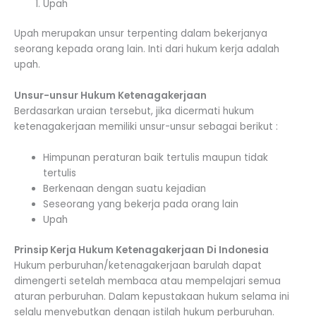
Upah
Upah merupakan unsur terpenting dalam bekerjanya
seorang kepada orang lain. Inti dari hukum kerja adalah
upah.
Unsur-unsur Hukum Ketenagakerjaan
Berdasarkan uraian tersebut, jika dicermati hukum
ketenagakerjaan memiliki unsur-unsur sebagai berikut :
Himpunan peraturan baik tertulis maupun tidak
tertulis
Berkenaan dengan suatu kejadian
Seseorang yang bekerja pada orang lain
Upah
Prinsip Kerja Hukum Ketenagakerjaan Di Indonesia
Hukum perburuhan/ketenagakerjaan barulah dapat
dimengerti setelah membaca atau mempelajari semua
aturan perburuhan. Dalam kepustakaan hukum selama ini
selalu menyebutkan dengan istilah hukum perburuhan.