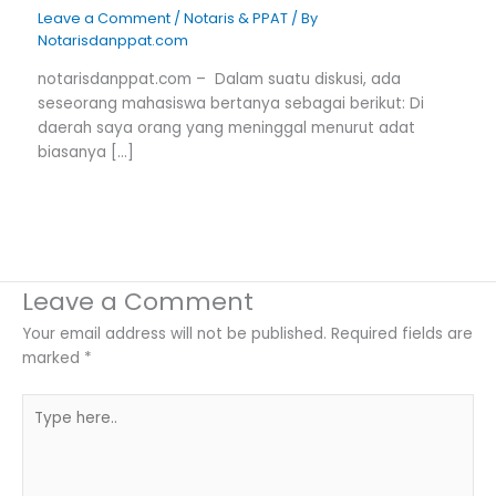
Leave a Comment
/
Notaris & PPAT
/ By
Notarisdanppat.com
notarisdanppat.com – Dalam suatu diskusi, ada
seseorang mahasiswa bertanya sebagai berikut: Di
daerah saya orang yang meninggal menurut adat
biasanya […]
Leave a Comment
Your email address will not be published.
Required fields are
marked
*
Type
here..