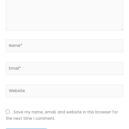
Name*
Email*
Website
Save my name, email, and website in this browser for
the next time I comment.