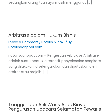
sedangkan orang tua saya masih mengganut […]
Arbitrase dalam Hukum Bisnis
Leave a Comment
/
Notaris & PPAT
/ By
Notarisdanppat.com
notarisdanppat.com – Pengertian Arbitrase Arbitrase
adalah suatu bentuk alternatif penyelesaian sengketa
yang dilakukan, diselengarakan dan diputuskan oleh
arbiter atau majelis […]
Tanggungan Ahli Waris Atas Biaya
Pengurusan Upacara Selamatan Pewaris